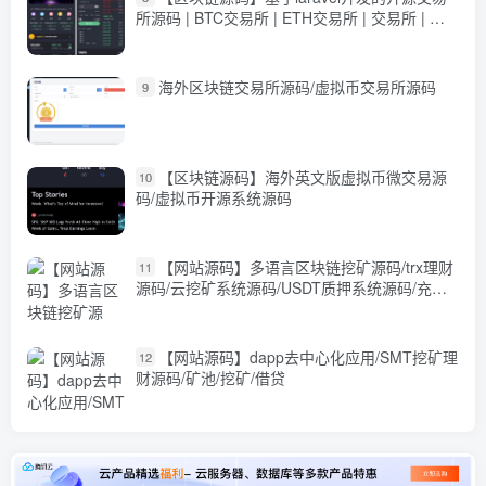
所源码 | BTC交易所 | ETH交易所 | 交易所 | 交
易平台 | 撮合交易引擎
海外区块链交易所源码/虚拟币交易所源码
9
【区块链源码】海外英文版虚拟币微交易源
10
码/虚拟币开源系统源码
【网站源码】多语言区块链挖矿源码/trx理财
11
源码/云挖矿系统源码/USDT质押系统源码/充币
提币功能
【网站源码】dapp去中心化应用/SMT挖矿理
12
财源码/矿池/挖矿/借贷