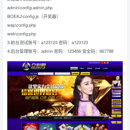
admin\config.admin.php
BOEKJ\config.js（开奖器）
wap\config.php
web\config.php
3.前台测试账号：a123123 密码：a123123
4.后台管理账号：admin 密码：123456 安全码：667788