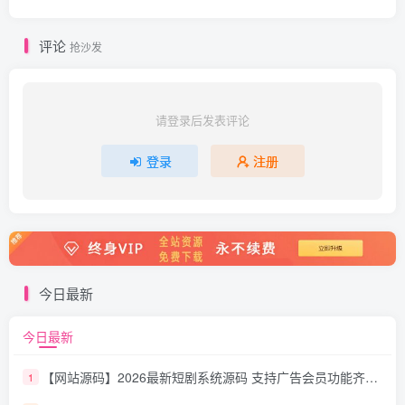
评论
抢沙发
请登录后发表评论
登录
注册
今日最新
今日最新
【网站源码】2026最新短剧系统源码 支持广告会员功能齐全短剧源码
1