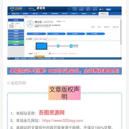
©
版权声明
文章版权声
明
吾图资源网
1、本网站名称：
2、本站永久网址：
https://www.022zxyy.com
3、本网站的文章部分内容可能来源于网络，不保证100%完整、