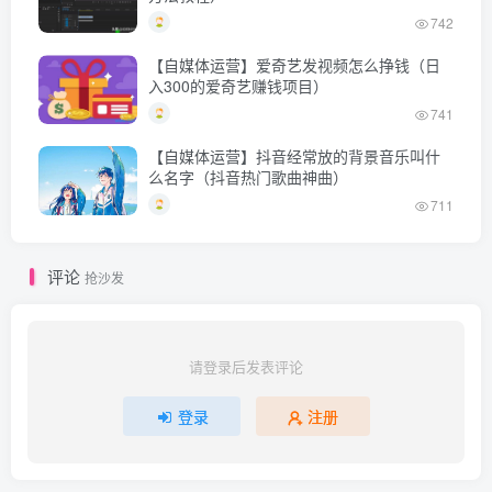
742
【自媒体运营】爱奇艺发视频怎么挣钱（日
入300的爱奇艺赚钱项目）
741
【自媒体运营】抖音经常放的背景音乐叫什
么名字（抖音热门歌曲神曲）
711
评论
抢沙发
请登录后发表评论
登录
注册