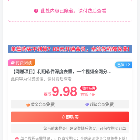
此处内容已隐藏，请付费后查看
付费阅读
已售 12
【网赚项目】利用软件深度去重，一个视频全网分发，可过中视频计划，无脑搬运月入1W+
此内容为付费阅读，请付费后查看
9.98
限时特惠
49
图币
图币
免费
免费
黄金会员
超级会员
立即购买
您当前未登录！建议登陆后购买，可保存购买订单
单个教程无需登录，可以直接购买；全站资源终身会员免费下载！