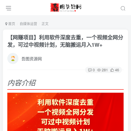
首页
自媒体运营
正文
【网赚项目】利用软件深度去重，一个视频全网分
发，可过中视频计划，无脑搬运月入1W+
吾图资源网
0
281
46
内容介绍