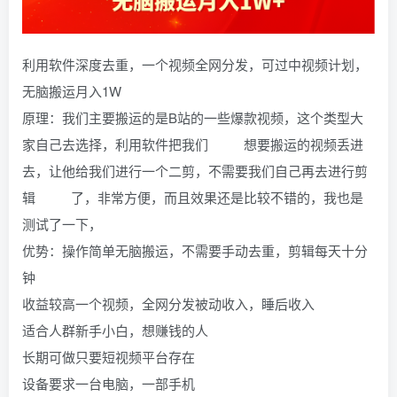
利用软件深度去重，一个视频全网分发，可过中视频计划，
无脑搬运月入1W
原理：我们主要搬运的是B站的一些爆款视频，这个类型大
家自己去选择，利用软件把我们 想要搬运的视频丢进
去，让他给我们进行一个二剪，不需要我们自己再去进行剪
辑 了，非常方便，而且效果还是比较不错的，我也是
测试了一下，
优势：操作简单无脑搬运，不需要手动去重，剪辑每天十分
钟
收益较高一个视频，全网分发被动收入，睡后收入
适合人群新手小白，想赚钱的人
长期可做只要短视频平台存在
设备要求一台电脑，一部手机