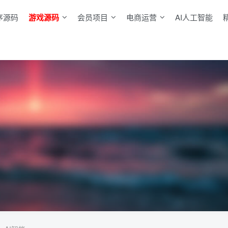
序源码
游戏源码
会员项目
电商运营
AI人工智能