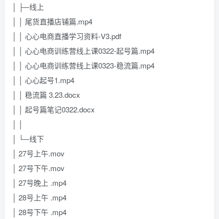
│ ├─线上
│ │ 尾货直播店铺篇.mp4
│ │ 心心电商直播学习资料-V3.pdf
│ │ 心心电商训练营线上课0322-起号篇.mp4
│ │ 心心电商训练营线上课0323-稳流篇.mp4
│ │ 心心起号1.mp4
│ │ 稳流篇 3.23.docx
│ │ 起号篇笔记0322.docx
│ │
│ └─线下
│ 27号上午.mov
│ 27号下午.mov
│ 27号晚上 .mp4
│ 28号上午 .mp4
│ 28号下午 .mp4