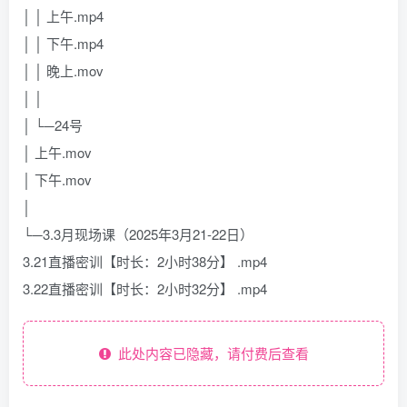
│ │ 上午.mp4
│ │ 下午.mp4
│ │ 晚上.mov
│ │
│ └─24号
│ 上午.mov
│ 下午.mov
│
└─3.3月现场课（2025年3月21-22日）
3.21直播密训【时长：2小时38分】 .mp4
3.22直播密训【时长：2小时32分】 .mp4
此处内容已隐藏，请付费后查看