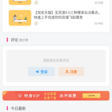
播起号
508
【淘宝天猫】无货源3.0三种爆发玩法集合，
快速上手完成你的店铺飞起爆发
495
评论
抢沙发
请登录后发表评论
登录
注册
今日最新