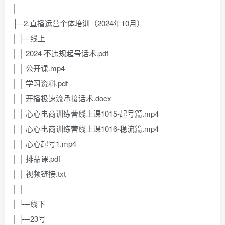
│
├─2.直播运营个体培训（2024年10月）
│ ├─线上
│ │ 2024 不违规起号话术.pdf
│ │ 公开课.mp4
│ │ 学习资料.pdf
│ │ 开播极速流承接话术.docx
│ │ 心心电商训练营线上课1015-起号篇.mp4
│ │ 心心电商训练营线上课1016-稳流篇.mp4
│ │ 心心起号1.mp4
│ │ 排品课.pdf
│ │ 视频链接.txt
│ │
│ └─线下
│ ├─23号