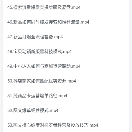
45.搜索流量爆发实操步骤及复盘.mp4
46.新品如何同时爆发搜索和推荐流量.mp4
47.新品打爆全流程答疑.mp4
48.宝贝动销新版黑科技模式.mp4
49.中小达人如何与商城运营联动.mp4
50.抖店商家如何匹配优势资源.mp4
51.纯商品卡运营爆单路径.mp4
52.图文爆单经营模式.mp4
53.图文核心维度对标罗盘经营及投放技巧.mp4