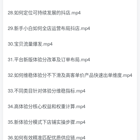
28.如何定位可持续发展的抖店.mp4
29.新手小白如何全店运营布局抖店.mp4
30.宝贝流量爆发.mp4
31.平台新版体验分改革及订单布局.mp4
32.如何维稳体验分不下滑及高客单价产品快速出单维度.mp4
33.不同类目针对体验分维稳指标.mp4
34.高体验分核心权益和权重计算.mp4
35.新体验分模式下店铺实操步骤.mp4
36.如何有效精准匹配优质供应链.mp4