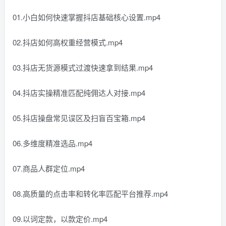
01.小白如何快速掌握抖店基础核心设置.mp4
02.抖店如何高权重经营模式.mp4
03.抖店无货源模式过渡快速拿到结果.mp4
04.抖店实操精准匹配纯佣达人对接.mp4
05.抖店操盘常见误区及扫盲百宝箱.mp4
06.多维度精准选品.mp4
07.商品人群定位.mp4
08.高质量的点击率和转化率匹配平台推荐.mp4
09.以词定款，以款定价.mp4