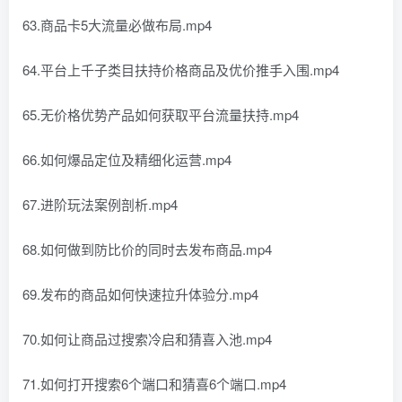
63.商品卡5大流量必做布局.mp4
64.平台上千子类目扶持价格商品及优价推手入围.mp4
65.无价格优势产品如何获取平台流量扶持.mp4
66.如何爆品定位及精细化运营.mp4
67.进阶玩法案例剖析.mp4
68.如何做到防比价的同时去发布商品.mp4
69.发布的商品如何快速拉升体验分.mp4
70.如何让商品过搜索冷启和猜喜入池.mp4
71.如何打开搜索6个端口和猜喜6个端口.mp4