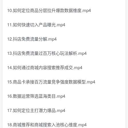
10.如何定位商品分层拉升爆款数据维度.mp4
11.如何快速切入产品曝光.mp4
12.抖店免费流量分解.mp4
13.抖店免费流量过百万核心玩法解析.mp4
14.如何通过商城内容搜索推荐成交.mp4
15.商品卡承接百万流量竞争强度数据模型.mp4
16.数据运营筛选蓝海类目.mp4
17.如何定位主打潜力爆品.mp4
18.商城推荐和商城搜索入池核心维度.mp4