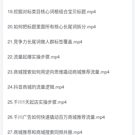
19.挖掘对标类目核心词根组合宝贝标题.mp4
20.如何把标题里面所有核心长尾词拆分.mp4
21.竞争力长尾词做人群标签覆盖.mp4
22.流量起爆实操步骤.mp4
23.商城搜索如何用逆向思维撬动商城推荐流量.mp4
24.抖音商城的流量逻辑.mp4
25.千川1天起店实操步骤.mp4
26.千川广告如何快速撬动百万商城推荐流量.mp4
27.商城推荐和商城搜索同频共振.mp4