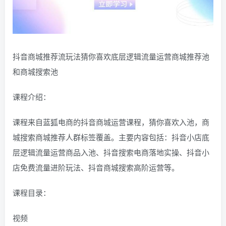
抖音商城推荐流玩法猜你喜欢底层逻辑流量运营商城推荐池
和商城搜索池
课程介绍：
课程来自蓝狐电商的抖音商城运营课程，猜你喜欢入池，商
城搜索商城推荐人群标签覆盖。主要内容包括：抖音小店底
层逻辑流量运营商品入池、抖音搜索电商落地实操、抖音小
店免费流量进阶玩法、抖音商城搜索高阶运营等。
课程目录：
视频