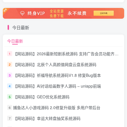
今日最新
今日最新
【网站源码】2026最新短剧系统源码 支持广告会员功能齐全短剧源码
1
【网站源码】北辰个人高颜值网盘云盘系统源码
2
【网站源码】祈福导航系统源码V1.8 修复Bug版本
3
【网站源码】AI对话绘画数字人源码 – uniapp前端
4
【网站源码】GEO优化系统源码
5
捕鱼达人小游戏源码 2.0修复升级版 多用户带后台
6
【网站源码】幸运大转盘抽奖系统源码
7