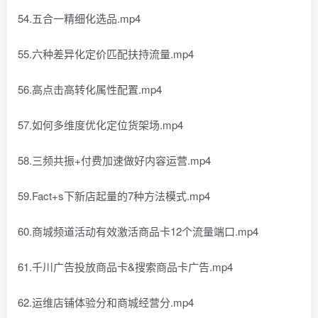
54.五合一精细化选品.mp4
55.六种差异化定价匹配扶持流量.mp4
56.高点击高转化属性配置.mp4
57.如何多维度优化定位货架场.mp4
58.三频共振+付费加速做好内容运营.mp4
59.Fact+s下新店起量的7种方法模式.mp4
60.商城频道活动有效激活商品卡12个流量端口.mp4
61.千川广告投放商品卡&搜索商品卡广告.mp4
62.运维店铺体验分和商城经营分.mp4