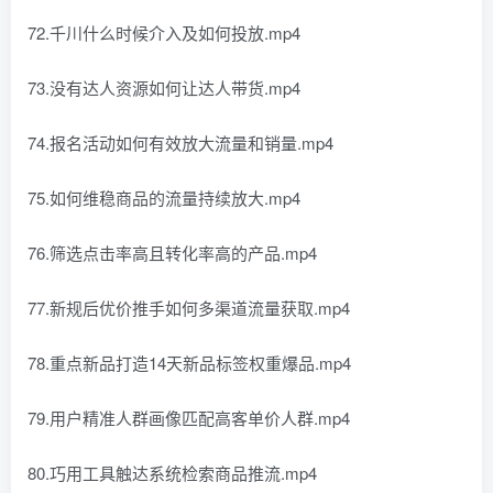
72.千川什么时候介入及如何投放.mp4
73.没有达人资源如何让达人带货.mp4
74.报名活动如何有效放大流量和销量.mp4
75.如何维稳商品的流量持续放大.mp4
76.筛选点击率高且转化率高的产品.mp4
77.新规后优价推手如何多渠道流量获取.mp4
78.重点新品打造14天新品标签权重爆品.mp4
79.用户精准人群画像匹配高客单价人群.mp4
80.巧用工具触达系统检索商品推流.mp4