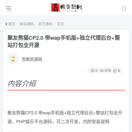
首页
网站源码
其它源码
正文
聚友熊猫CP2.0 带wap手机版+独立代理后台+整
站打包全开源
吾图资源网
0
978
9
内容介绍
聚友熊猫CP2.0 带wap手机版+独立代理后台+整站打包全开
源，PHP娱乐平台源码，可二次开发，内附安装说明