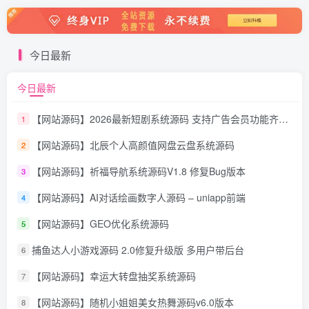
今日最新
今日最新
【网站源码】2026最新短剧系统源码 支持广告会员功能齐全短剧源码
1
【网站源码】北辰个人高颜值网盘云盘系统源码
2
【网站源码】祈福导航系统源码V1.8 修复Bug版本
3
【网站源码】AI对话绘画数字人源码 – uniapp前端
4
【网站源码】GEO优化系统源码
5
捕鱼达人小游戏源码 2.0修复升级版 多用户带后台
6
【网站源码】幸运大转盘抽奖系统源码
7
【网站源码】随机小姐姐美女热舞源码v6.0版本
8