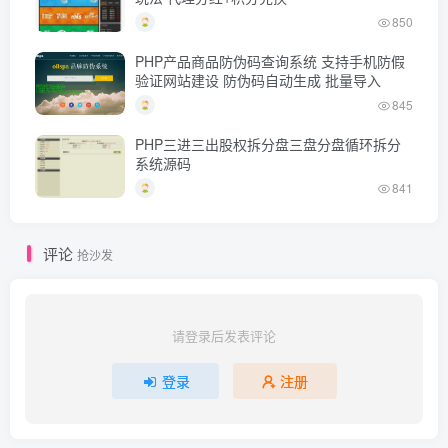
850
PHP产品商品防伪码查询系统 支持手机防假
验证网站建设 防伪码自动生成 批量导入
845
PHP三进三出股权拆分盘三盘分盘循环拆分
系统源码
841
评论
抢沙发
请登录后发表评论
登录
注册