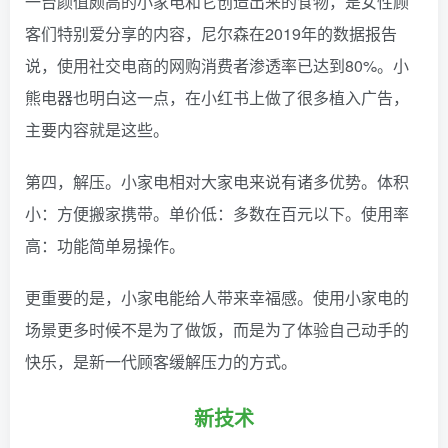
一台颜值颇高的小家电和它创造出来的食物，是女性顾
客们特别爱分享的内容，尼尔森在2019年的数据报告
说，使用社交电商的网购消费者渗透率已达到80%。小
熊电器也明白这一点，在小红书上做了很多植入广告，
主要内容就是这些。
第四，解压。小家电相对大家电来说有诸多优势。体积
小：方便搬家携带。单价低：多数在百元以下。使用率
高：功能简单易操作。
更重要的是，小家电能给人带来幸福感。使用小家电的
场景更多时候不是为了做饭，而是为了体验自己动手的
快乐，是新一代顾客缓解压力的方式。
新技术