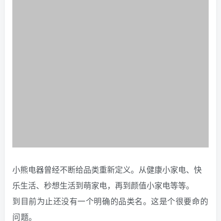
小熊电器曾经不断给品类重新定义。从健康小家电、快
乐生活、秒想生活到萌家电，再到颜值小家电等等。
到目前为止还没有一个明确的品类名。这是个很要命的
问题。