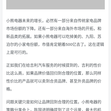
小熊电器未来的增长，必然有一部分来自传统家电品牌
市场份额的下降。还有一部分来自海外市场的开拓，和
新品类的拓展。
如果小熊电器可以吃掉美的、九阳、苏
泊尔的小家电份额，市值肯定朝着500亿去了。这在逻辑
上是可行的。
正如我们在给吉利汽车服务的时候提到的，吉利的性价
比这么高，如果品牌价值回归到合理的位置，那么同样
性价比的产品就可以卖到合资品牌、甚至外资品牌的价
格。
问题关键只是如何让品牌回到合理的位置。
小熊电器的
策略分享会上，陈国进明确提到了这个远景，最大的机