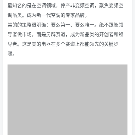
最知名的是在空调领域，停产非变频空调，聚焦变频空
调品类。成为新一代空调的专家品牌。
美的的策略很明确：要么第一、要么唯一。绝不跟随领
导者做市场，而是另辟赛道，成为新品类的开创者和领
导者。这是美的电器在多个赛道上都能领先的关键步
骤。