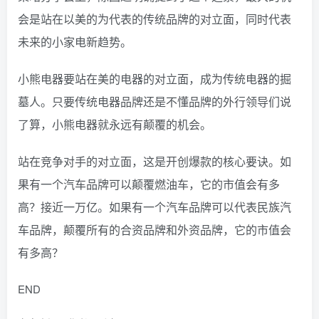
会是站在以美的为代表的传统品牌的对立面，同时代表
未来的小家电新趋势。
小熊电器要站在美的电器的对立面，成为传统电器的掘
墓人。只要传统电器品牌还是不懂品牌的外行领导们说
了算，小熊电器就永远有颠覆的机会。
站在竞争对手的对立面，这是开创爆款的核心要诀。如
果有一个汽车品牌可以颠覆燃油车，它的市值会有多
高？接近一万亿。
如果有一个汽车品牌可以代表民族汽
车品牌，颠覆所有的合资品牌和外资品牌，它的市值会
有多高？
END