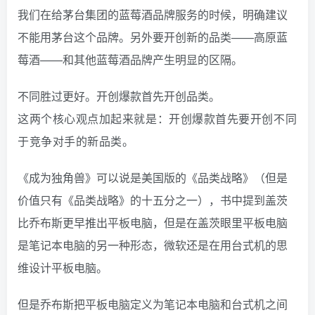
我们在给茅台集团的蓝莓酒品牌服务的时候，明确建议
不能用茅台这个品牌。另外要开创新的品类——高原蓝
莓酒——和其他蓝莓酒品牌产生明显的区隔。
不同胜过更好。开创爆款首先开创品类。
这两个核心观点加起来就是：开创爆款首先要开创不同
于竞争对手的新品类。
《成为独角兽》可以说是美国版的《品类战略》（但是
价值只有《品类战略》的十五分之一），书中提到盖茨
比乔布斯更早推出平板电脑，但是在盖茨眼里平板电脑
是笔记本电脑的另一种形态，微软还是在用台式机的思
维设计平板电脑。
但是乔布斯把平板电脑定义为笔记本电脑和台式机之间