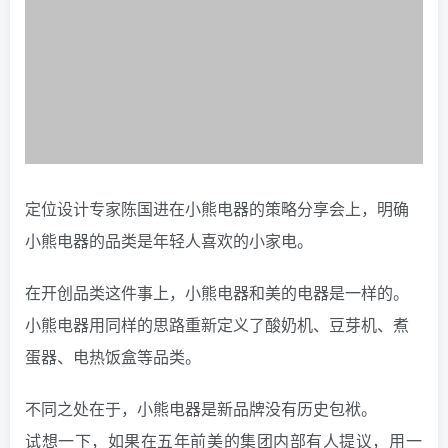
定位设计专家陈国进在小熊电器的策略分享会上，明确
小熊电器的品类是年轻人喜欢的小家电。
在开创品类这件事上，小熊电器和美的电器是一样的。
小熊电器用同样的思路重新定义了酸奶机、豆芽机、煮
蛋器、电热饭盒等品类。
不同之处在于，小熊电器是新品牌没有历史包袱。
试想一下，如果在五年前美的集团内部有人提议，用一