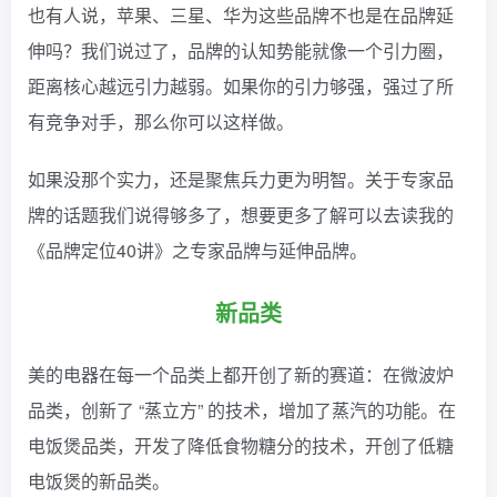
也有人说，苹果、三星、华为这些品牌不也是在品牌延
伸吗？我们说过了，品牌的认知势能就像一个引力圈，
距离核心越远引力越弱。如果你的引力够强，强过了所
有竞争对手，那么你可以这样做。
如果没那个实力，还是聚焦兵力更为明智。关于专家品
牌的话题我们说得够多了，想要更多了解可以去读我的
《品牌定位40讲》之专家品牌与延伸品牌。
新品类
美的电器在每一个品类上都开创了新的赛道：在微波炉
品类，创新了 “蒸立方” 的技术，增加了蒸汽的功能。在
电饭煲品类，开发了降低食物糖分的技术，开创了低糖
电饭煲的新品类。