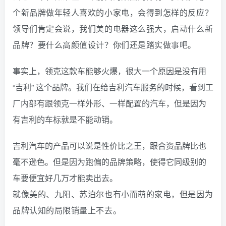
个新品牌做年轻人喜欢的小家电，会得到怎样的反应？
领导们肯定会说，我们美的电器这么强大，启动什么新
品牌？要什么高颜值设计？你们还是踏实做事吧。
事实上，领克这款车能够火爆，很大一个原因是没有用
“吉利” 这个品牌。我们在给吉利汽车服务的时候，看到工
厂内部有跟领克一样外形、一样配置的汽车，但是因为
有吉利的车标就是不能动销。
吉利汽车的产品可以说是性价比之王，跟合资品牌比也
毫不逊色。但是因为跑偏的品牌策略，使得它同级别的
车要便宜好几万才能卖出去。
就像美的、九阳、苏泊尔也有小而萌的家电，但是因为
品牌认知的局限销量上不去。