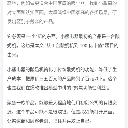
高地，例如做更适合中国家庭的吸尘器，找到与戴森的
对立面和认知区隔，大量演绎中国家庭的各类场景，研
发出区别于戴森的产品。
它必须是”一个”新的东西。
小熊电器最初的产品是一台酸
奶机。这也是本文 “从 1 台酸奶机到 100 亿市值” 题目的
由来。
小熊电器的酸奶机简化了传统酸奶机的功能，降低了生
产成本，把原价三五百元的产品降到了百元以下。这个
也是我们在爆款推出模型中讲的
“聚焦功能性利益”
。
聚焦一款单品，能够最大程度地使用初创公司的有限资
源。这个单品可能不是很赚钱，但是必须能打开局面，
让渠道商和顾客看到、记住并喜欢上自己。