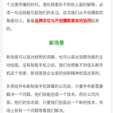
个过度传播的时代，潜在顾客听不到你上面的解释，必
须一句话就能引起他们的关注。这次我们从开创爆款的
角度切入，看看
品牌定位与开创爆款是如何协同
起来
的。
新场景
新场景可以是对趋势的洞察，也可以是对消费场景的主
动创造。没有智能手机之前，我们也想象不到低头刷手
机这个场景，新场景是企业家的创新精神创造出来的。
负责给乔布斯制造手机屏幕的公司说，只要乔布斯需要
解决一个问题，他们就能创造一个技术。而在公司内
部，他们的信念是：只要我们创造出一个新的技术，市
场上就有一个问题等着我们解决。