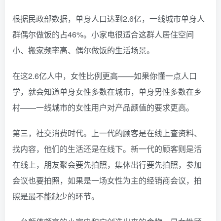
根据民政部数据，单身人口达到2.6亿，一线城市单身人
群偶尔做饭的占46%。小家电很适合这群人居住空间
小、搬家频率高、偶尔做饭的生活场景。
在这2.6亿人中，女性比例更高——如果你懂一点人口
学，就会知道单身女性多数在城市，单身男性多数在乡
村——一线城市的女性用户对产品颜值的要求更高。
第三，社交消费时代。上一代的顾客是在线上查资料、
找内容，他们的生活还是在线下。新一代的顾客则是活
在线上，朋友聚会要先拍照，集体出行要先拍照，参加
会议也要拍照，如果是一场女性为主的经销商会议，拍
照是最不能缺少的环节。