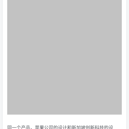
同一个产品，苹果公司的设计和新加坡创新科技的设