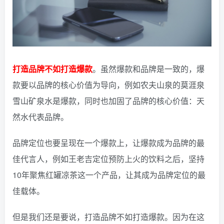
打造品牌不如打造爆款
。
虽然爆款和品牌是一致的，爆
款要以品牌的核心价值为导向，例如农夫山泉的莫涯泉
雪山矿泉水是爆款，同时也加固了品牌的核心价值：天
然水代表品牌。
品牌定位也要呈现在一个爆款上，让爆款成为品牌的最
佳代言人，例如王老吉定位预防上火的饮料之后，坚持
10年聚焦红罐凉茶这一个产品，让其成为品牌定位的最
佳载体。
但是我们还是要说，打造品牌不如打造爆款。
因为在这