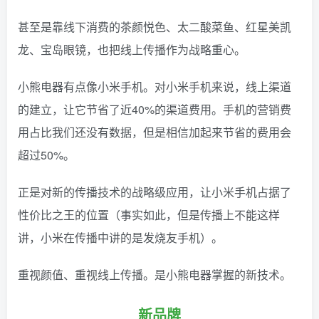
甚至是靠线下消费的茶颜悦色、太二酸菜鱼、红星美凯
龙、宝岛眼镜，也把线上传播作为战略重心。
小熊电器有点像小米手机。对小米手机来说，线上渠道
的建立，让它节省了近40%的渠道费用。手机的营销费
用占比我们还没有数据，但是相信加起来节省的费用会
超过50%。
正是对新的传播技术的战略级应用，让小米手机占据了
性价比之王的位置（事实如此，但是传播上不能这样
讲，小米在传播中讲的是发烧友手机）。
重视颜值、重视线上传播。是小熊电器掌握的新技术。
新品牌