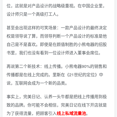
位，这就是对产品设计的战略级重视。在中国企业里，
设计师只是一个高级打工人。
甚至会出现这样的可笑场景：一款产品设计的最终决定
权是领导说了算，而领导判断一个产品设计的标准是他
自己是不是喜欢。
即使是在颜值制胜的小熊电器的招股
书里，我们也没有看到一位设计师进入董事会席位。
再说第二个新技术：线上传播。小熊电器90%的销售和
传播都是在线上完成的。里斯在《21世纪的定位》中
说，互联网会成为一个新的品类。
事实上，完美日记、认养一头牛都是把线上传播用到极
致的品牌。你可能不会相信，完美日记在线下开店就是
为了获得流量，把顾客引入
线上私域流量池
。