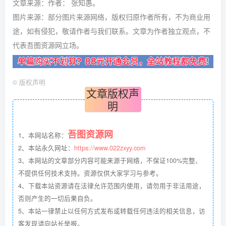
文章来源：作者： 张知愚。
图片来源：部分图片来源网络，版权归原作者所有，不为商业用
途，如有侵犯，敬请作者与我们联系。文章为作者独立观点，不
代表吾图资源网立场。
©
版权声明
文章版权声
明
吾图资源网
1、本网站名称：
2、本站永久网址：
https://www.022zxyy.com
3、本网站的文章部分内容可能来源于网络，不保证100%完整、
不提供任何技术支持。资源仅供大家学习与参考。
4、下载本站资源请在法律允许范围内使用，请勿用于非法用途，
否则产生的一切后果自负。
5、本站一律禁止以任何方式发布或转载任何违法的相关信息，访
客发现请向站长举报。