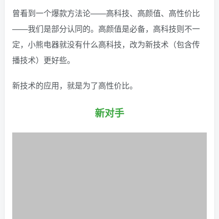
曾看到一个爆款方法论——高科技、高颜值、高性价比
——我们是部分认同的。高颜值是必备，高科技则不一
定，小熊电器就没有什么高科技，改为新技术（包含传
播技术）更好些。
新技术的应用，就是为了高性价比。
新对手