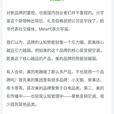
对新品牌的重视，也是国内创业者们并不重视的。
元宇
宙这个新物种出现后，扎克伯格就把公司名字改了，脸
书代表社交媒体，Meta代表元宇宙。
我们认为，品牌的认知势能就像一个引力圈，距离核心
越远引力越弱。例如美的这个品牌的核心是变频空调，
距离这个核心越远的产品，美的品牌的势能就越弱。
有人会说，美的电器做了那么多产品，不也是用一个品
牌吗？首先美的集团里有很多品牌：小天鹅、荣事达、
库卡等等。其次美的品牌聚焦于白电品类。第三，美的
在传播中——也就是认知管理中——聚焦变频空调，很
少提到其他品类。