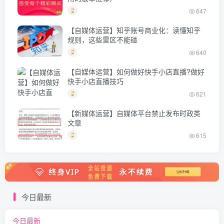
647
【自媒体运营】知乎账号商业化：读懂知乎
规则，这些雷区不能碰
640
【自媒体运营】如何做好快手小店直播?做好
快手小店直播技巧
621
【新媒体运营】自媒体平台禁止发布时政类
文章
615
今日最新
今日最新