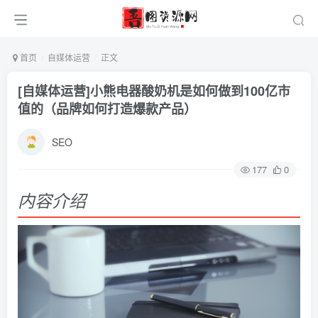
首页
自媒体运营
正文
[自媒体运营]小熊电器酸奶机是如何做到100亿市
值的（品牌如何打造爆款产品）
SEO
177
0
内容介绍