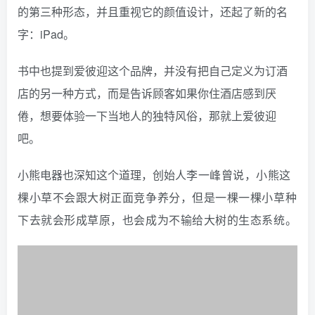
的第三种形态，并且重视它的颜值设计，还起了新的名
字：iPad。
书中也提到爱彼迎这个品牌，并没有把自己定义为订酒
店的另一种方式，而是告诉顾客如果你住酒店感到厌
倦，想要体验一下当地人的独特风俗，那就上爱彼迎
吧。
小熊电器也深知这个道理，创始人
李一峰曾说，小熊这
棵小草不会跟大树正面竞争养分，但是一棵一棵小草种
下去就会形成草原，也会成为不输给大树的生态系统。