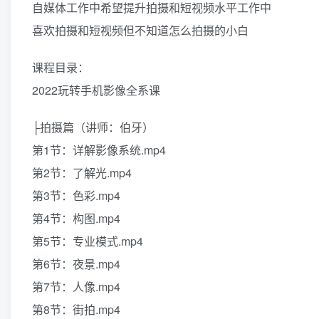
自媒体工作中希望提升拍摄和短视频水平工作中
喜欢拍摄和短视频但不知道怎么拍摄的小白
课程目录：
2022玩转手机影像全系课
├拍摄篇（讲师：伯牙）
第1节：详解影像系统.mp4
第2节：了解光.mp4
第3节：色彩.mp4
第4节：构图.mp4
第5节：专业模式.mp4
第6节：夜景.mp4
第7节：人像.mp4
第8节：街拍.mp4