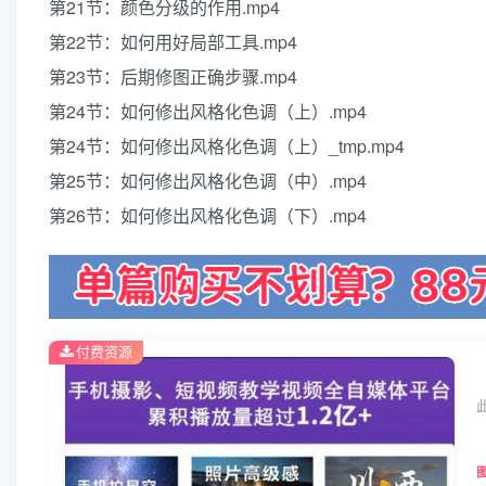
第21节：颜色分级的作用.mp4
第22节：如何用好局部工具.mp4
第23节：后期修图正确步骤.mp4
第24节：如何修出风格化色调（上）.mp4
第24节：如何修出风格化色调（上）_tmp.mp4
第25节：如何修出风格化色调（中）.mp4
第26节：如何修出风格化色调（下）.mp4
付费资源