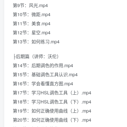
第9节：风光.mp4
第10节：微距.mp4
第11节：美食.mp4
第12节：星空.mp4
第13节：如何练习.mp4
├后期篇（讲师：沃伦）
第14节：后期调色的作用.mp4
第15节：基础调色工具认识.mp4
第16节：学会看懂直方图.mp4
第17节：学习HSL调色工具（上）.mp4
第18节：学习HSL调色工具（下）.mp4
第19节：如何正确使用曲线（上）.mp4
第20节：如何正确使用曲线（下）.mp4