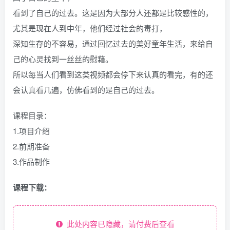
看到了自己的过去。这是因为大部分人还都是比较感性的，
尤其是现在人到中年，他们经过社会的毒打，
深知生存的不容易，通过回忆过去的美好童年生活，来给自
己的心灵找到一丝丝的慰藉。
所以每当人们看到这类视频都会停下来认真的看完，有的还
会认真看几遍，仿佛看到的是自己的过去。
课程目录：
1.项目介绍
2.前期准备
3.作品制作
课程下载：
此处内容已隐藏，请付费后查看