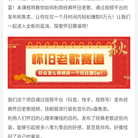
富！本课程将教你如何利用经典怀旧老歌，通过视频平台的
发布和售卖，让你在仅一个月时间内轻松赚取5万元！让我们
一起进入全新的蓝海，探索怀旧赛道吧！
我们这个项目通过视频平台（抖音，快手，视频号）发布经
典怀旧老歌视频，挂橱窗进行装有音乐的u盘售卖。
利用人们怀旧的心理来赚钱的目的。发布了经典老歌这些内
容，能够引起很多八零九零后的好感，甚至是共鸣，好像找
回了自己的童年，