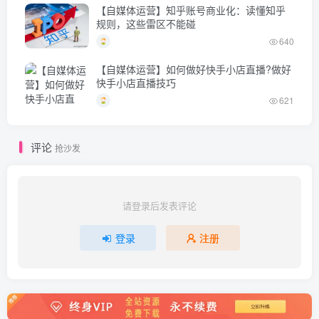
【自媒体运营】知乎账号商业化：读懂知乎
规则，这些雷区不能碰
640
【自媒体运营】如何做好快手小店直播?做好
快手小店直播技巧
621
评论
抢沙发
请登录后发表评论
登录
注册