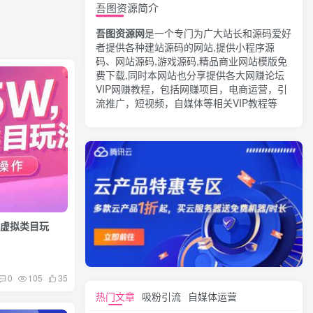
吾图资源简介
吾图资源网
是一个专门为广大站长和源码爱好
者提供各种建站源码的网站,提供小程序源
码、网站源码,游戏源码,精品商业网站模版免
费下载,同时本网站也分享提供各大网赚论坛
VIP网赚教程，包括网赚项目，电商运营，引
流推广，短视频，自媒体等相关VIP教程等
多虚拟类目玩
0
105
35
热门文章
吸粉引流
自媒体运营