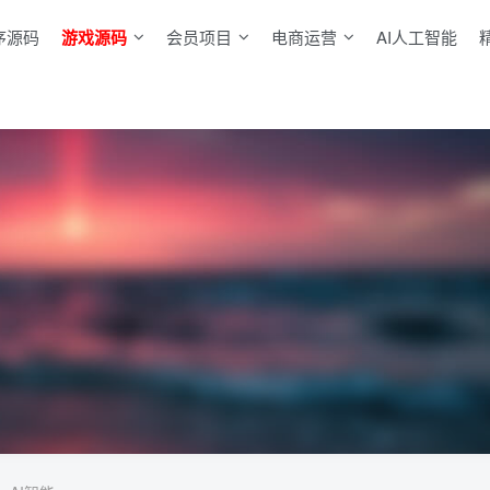
序源码
游戏源码
会员项目
电商运营
AI人工智能