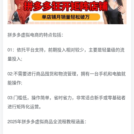
拼多多虚拟电商的特点包括：
01：依托平台支持，前期投入相对较少，主要是轻量级的流
量投入;
02:不需要进行商品囤货和物流管理，拥有一台手机和电脑就
能操作;
03:门槛低，操作简单，省时省力，非常适合新手或零基础者
进行矩阵化运营。
2025年拼多多虚拟商品全流程教程涵盖：