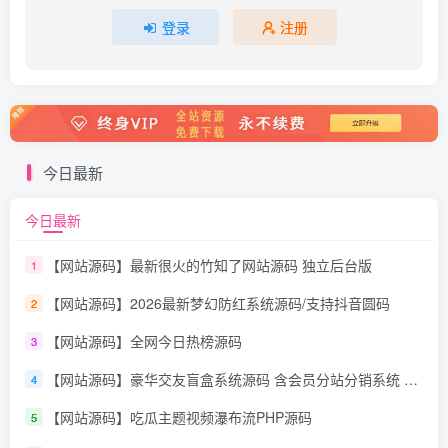
登录
注册
今日最新
今日最新
【网站源码】最新很火的竹知了网站源码 独立后台版
1
【网站源码】2026最新梦幻防红系统源码/支持抖音圆码
2
【网站源码】全网今日热榜源码
3
【网站源码】豪华交友盲盒系统源码 含会员分站分销系统 可易支付
4
【网站源码】吃瓜主题视频瀑布流PHP源码
5