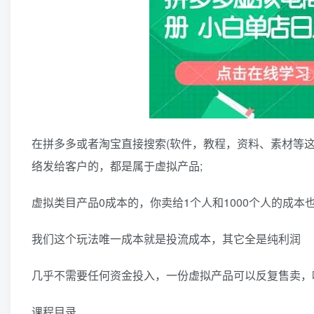
在拼多多或者淘宝直接搜索(软件，教程，资料、素材等
络发给客户的，都是属于虚拟产品;
虚拟类目产品0成本的，你卖给1个人和1000个人的成本也
我们这个玩法唯一成本就是投流成本，其它全是纯利润
几乎不需要任何资金投入，一份虚拟产品可以反复售卖，
课程目录