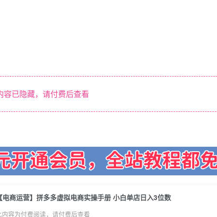
内容已隐藏，请付费后查看
【电商运营】拼多多虚拟电商实操手册 小白单店日入3位数
此内容为付费阅读，请付费后查看