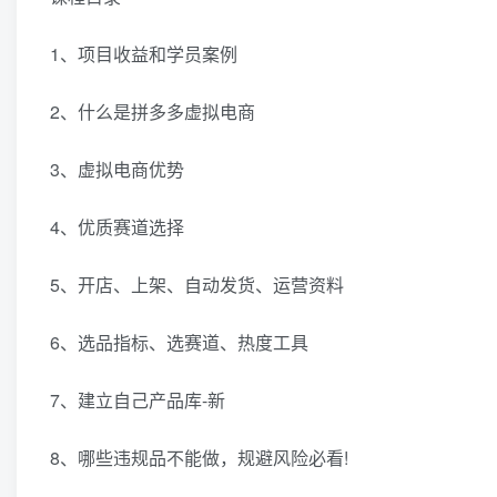
1、项目收益和学员案例
2、什么是拼多多虚拟电商
3、虚拟电商优势
4、优质赛道选择
5、开店、上架、自动发货、运营资料
6、选品指标、选赛道、热度工具
7、建立自己产品库-新
8、哪些违规品不能做，规避风险必看!