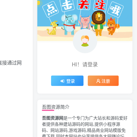
直接通过网
HI！请登录
登录
注册
吾图资源简介
吾图资源网
是一个专门为广大站长和源码爱好
者提供各种建站源码的网站,提供小程序源
码、网站源码,游戏源码,精品商业网站模版免
费下载,同时本网站也分享提供各大网赚论坛