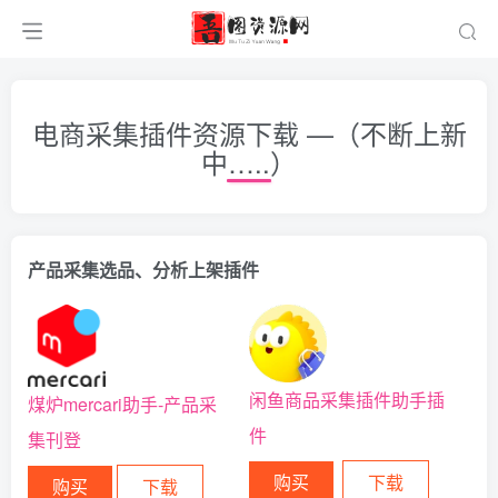
电商采集插件资源下载 —（不断上新
中…..）
产品采集选品、分析上架插件
闲鱼商品采集插件助手插
煤炉mercari助手-产品采
件
集刊登
购买
下载
购买
下载