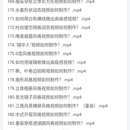
169.服装穿搭立体长方形视频如何制作？.mp4
170.水墨形状动态视频如何制作？.mp4
171.如何用白色横线做出高级感视频？.mp4
172.时尚镂空网格动态视频如何制作？.mp4
173.唯美扇面风格视频如何制作？.mp4
174.“镜中人”视频如何制作？.mp4
175.S型风格视频如何制作？.mp4
176.如何用玻璃框做出高级感视频？.mp4
177.枫，叶卷边拍照视频如何制作？.mp4
178.扇形风格视频如何制作？.mp4
179.立体相册风格视频如何制作？.mp4
180.发光镜子风格视频如何制作？.mp4
181.江南风景横屏风格视频如何制作？（童装）.mp4
182.中式开窗风格视频如何制作？.mp4
183.童装穿搭透镜圆风格视频如何制作？.mp4