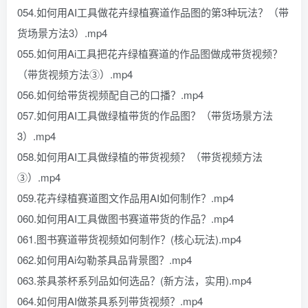
054.如何用AI工具做花卉绿植赛道作品图的第3种玩法？（带
货场景方法3）.mp4
055.如何用Ai工具把花卉绿植赛道的作品图做成带货视频？
（带货视频方法③）.mp4
056.如何给带货视频配自己的口播？.mp4
057.如何用AI工具做绿植带货的作品图？（带货场景方法
3）.mp4
058.如何用AI工具做绿植的带货视频？（带货视频方法
③）.mp4
059.花卉绿植赛道图文作品用AI如何制作？.mp4
060.如何用AI工具做图书赛道带货的作品？.mp4
061.图书赛道带货视频如何制作？(核心玩法).mp4
062.如何用Ai勾勒茶具品背景图？.mp4
063.茶具茶杯系列品如何选品？(新方法，实用).mp4
064.如何用AI做茶具系列带货视频？.mp4