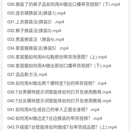
029.换装了的裤子品如何用AI做出口播带货视频？(下).mp4
030.连衣裙换装法(换装1).mp4
031.上衣换装法(换装2）.mp4
032.裤子换装法(换装3).mp4
033.男装换装法（换装4).mp4
034.家居服换装法(换装5）.mp4
035.家居服如何用AI勾勒原创带货场景图？(上).mp4
036.家居服如何用AI做出原创口播带货视频？(下).mp4
037.选品新方法.mp4
038.如何用AI做出两个模特走T台的带货视频？.mp4
039.T台男模特提示词智能体如何打开及使用教程.mp4
040.T台女模特提示词智能体如何打开及使用教程.mp4
041.如何用AI生成自己的单人正面全身照？.mp4
042.如何用AI做边走T台边换装的带货视频？.mp4
043.升级版T台智能体如何做成T台带货成品图？(上).mp4