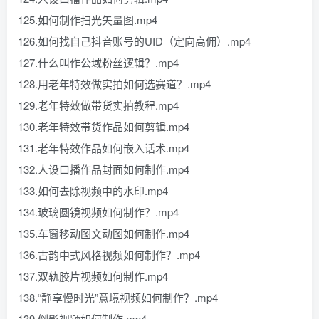
125.如何制作扫光矢量图.mp4
126.如何找自己抖音账号的UID（定向高佣）.mp4
127.什么叫作公域粉丝逻辑？.mp4
128.用老年特效做实拍如何选赛道？.mp4
129.老年特效做带货实拍教程.mp4
130.老年特效带货作品如何剪辑.mp4
131.老年特效作品如何嵌入话术.mp4
132.人设口播作品封面如何制作.mp4
133.如何去除视频中的水印.mp4
134.玻璃圆镜视频如何制作？.mp4
135.车窗移动图文动图如何制作.mp4
136.古韵中式风格视频如何制作？.mp4
137.双轨胶片视频如何制作.mp4
138.“静享慢时光”意境视频如何制作？.mp4
139.倒影视频如何制作.mp4