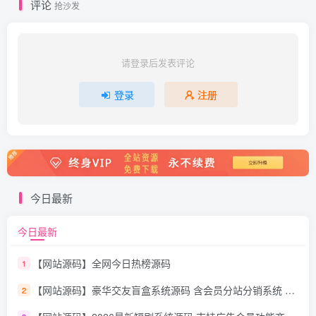
评论
抢沙发
请登录后发表评论
登录
注册
今日最新
今日最新
【网站源码】全网今日热榜源码
1
【网站源码】豪华交友盲盒系统源码 含会员分站分销系统 可易支付
2