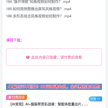
184.“旗开得胜”风格视频如何制作？.mp4
185.如何用拼图做出屏风风格视频？.mp4
186.多形态组合风格视频如何制作？.mp4
课程下载：
此处内容已隐藏，请付费后查看
付费阅读
已售 12
【AI变现】AI+服装带货实战课：智能体批量出片，30天涨粉3万单条带货10万