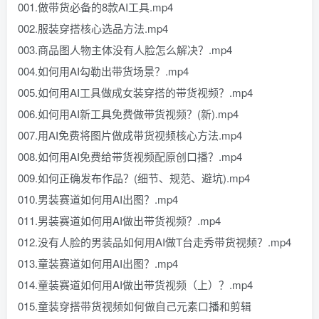
001.做带货必备的8款AI工具.mp4
002.服装穿搭核心选品方法.mp4
003.商品图人物主体没有人脸怎么解决？.mp4
004.如何用AI勾勒出带货场景？.mp4
005.如何用AI工具做成女装穿搭的带货视频？.mp4
006.如何用AI新工具免费做带货视频？(新).mp4
007.用AI免费将图片做成带货视频核心方法.mp4
008.如何用AI免费给带货视频配原创口播？.mp4
009.如何正确发布作品？(细节、规范、避坑).mp4
010.男装赛道如何用AI出图？.mp4
011.男装赛道如何用AI做出带货视频？.mp4
012.没有人脸的男装品如何用AI做T台走秀带货视频？.mp4
013.童装赛道如何用AI出图？.mp4
014.童装赛道如何用AI做出带货视频（上）？.mp4
015.童装穿搭带货视频如何做自己元素口播和剪辑