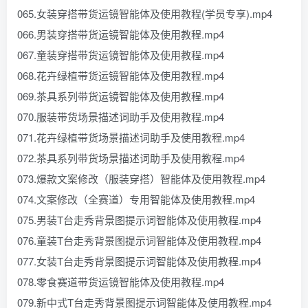
065.女装穿搭带货运镜智能体及使用教程(学员专享).mp4
066.男装穿搭带货运镜智能体及使用教程.mp4
067.童装穿搭带货运镜智能体及使用教程.mp4
068.花卉绿植带货运镜智能体及使用教程.mp4
069.茶具系列带货运镜智能体及使用教程.mp4
070.服装带货场景描述词助手及使用教程.mp4
071.花卉绿植带货场景描述词助手及使用教程.mp4
072.茶具系列带货场景描述词助手及使用教程.mp4
073.爆款文案修改（服装穿搭）智能体及使用教程.mp4
074.文案修改（全赛道）专用智能体及使用教程.mp4
075.男装T台走秀背景图提示词智能体及使用教程.mp4
076.童装T台走秀背景图提示词智能体及使用教程.mp4
077.女装T台走秀背景图提示词智能体及使用教程.mp4
078.零食赛道带货运镜智能体及使用教程.mp4
079.新中式T台走秀背景图提示词智能体及使用教程.mp4