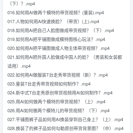
（下）？.mp4
016.如何用AI做两个模特的带货视频？(童装).mp4
017.人物如何用Ai快速换脸？（带货）(上).mp4
018.如何用Ai把自己人脸图做成带货视频？（下）.mp4
019.如何用Ai把平铺图做成模特图核心玩法？.mp4
020.如何用Ai把平铺图做成人物主体带货视频？.mp4
021.如何用Ai把外国人脸做成中国人的脸？（男装和女装都
适用）.mp4
022.如何用Ai做服装T台走秀带货视频（新）？.mp4
023.童装T台走秀带货视频如何制作？.mp4
024.新中式T台走秀原创带货视频用AI如何制作？.mp4
025.用AI如何做两个模特的带货视频？（上）.mp4
026.用Ai如何做两个模特儿的带货视频？（下）.mp4
027.平铺图裤子品如何用AI换装穿到自己身上？（上）.mp4
028.换装了的裤子品如何勾勒原创带货背景图？（中）.mp4