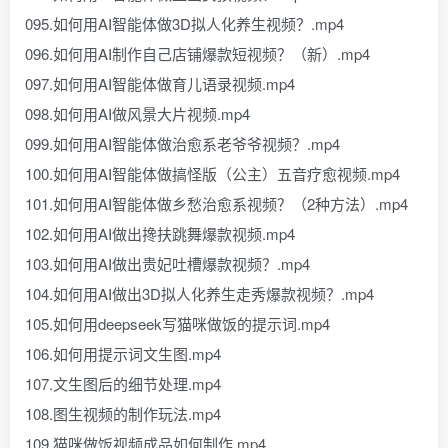
095.如何用AI智能体做3D拟人化养生视频？.mp4
096.如何用AI制作自己店铺爆款短视频？（新）.mp4
097.如何用AI智能体做育儿语录视频.mp4
098.如何用AI做风景大片视频.mp4
099.如何用AI智能体做治愈系老爷爷视频？.mp4
100.如何用AI智能体做搞怪版（公主）五音疗愈视频.mp4
101.如何用AI智能体做乡愁治愈系视频？（2种方法）.mp4
102.如何用AI做出搀扶跳舞爆款视频.mp4
103.如何用AI做出贵妃吐槽爆款视频？.mp4
104.如何用AI做出3D拟人化养生走秀爆款视频？.mp4
105.如何用deepseek写猫咪做饭的提示词.mp4
106.如何用提示词文生图.mp4
107.文生图后的细节处理.mp4
108.图生视频的制作玩法.mp4
109.猫咪做饭视频成品如何制作.mp4