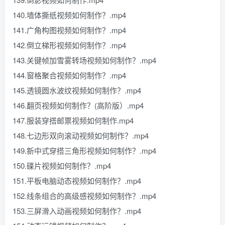
140.墙体撕纸视频如何制作？.mp4
141.广角构图视频如何制作？.mp4
142.倒立梯形视频如何制作？.mp4
143.关键帧加雪雾转场视频如何制作？.mp4
144.窗格聚合视频如何制作？.mp4
145.透镜圆水波纹视频如何制作？.mp4
146.翻页视频如何制作？(高阶版）.mp4
147.服装穿搭邮票视频如何制作.mp4
148.七边形双向滚动视频如何制作？.mp4
149.新中式穿搭三角形视频如何制作？.mp4
150.碟片视频如何制作？.mp4
151.平板电脑动态视频如何制作？.mp4
152.线条组合的高级感视频如何制作？.mp4
153.三屏滑入动画视频如何制作？.mp4