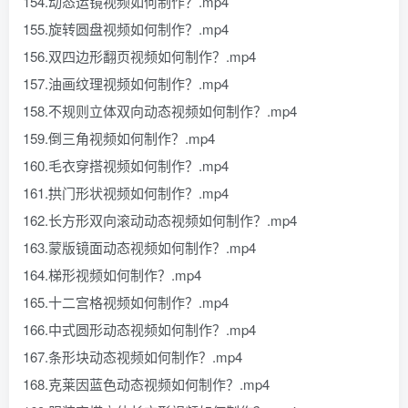
154.动态运镜视频如何制作？.mp4
155.旋转圆盘视频如何制作？.mp4
156.双四边形翻页视频如何制作？.mp4
157.油画纹理视频如何制作？.mp4
158.不规则立体双向动态视频如何制作？.mp4
159.倒三角视频如何制作？.mp4
160.毛衣穿搭视频如何制作？.mp4
161.拱门形状视频如何制作？.mp4
162.长方形双向滚动动态视频如何制作？.mp4
163.蒙版镜面动态视频如何制作？.mp4
164.梯形视频如何制作？.mp4
165.十二宫格视频如何制作？.mp4
166.中式圆形动态视频如何制作？.mp4
167.条形块动态视频如何制作？.mp4
168.克莱因蓝色动态视频如何制作？.mp4