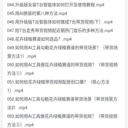
044.升级版女装T台智能体如何打开及使用教程.mp4
045.用AI换装的第八种方法.mp4
046.用升级版T台智能体如何做成T台带货视频(下）.mp4
047.给T台走秀带货视频配近期热门音乐的多种方法.mp4
048.花卉绿植赛道如何选品？.mp4
049.如何用AI工具勾勒花卉绿植赛道的带货场景？（带货场
景方法1）.mp4
050.如何用AI工具做花卉绿植赛道的带货视频？（带货视频
方法①）.mp4
051.如何给花卉绿植带货视频配原创口播？（核心方法
1）.mp4
052.如何用Ai工具勾勒花卉绿植赛道带货场景（带货场景方
法2）.mp4
053.如何用Ai工具做花卉绿植赛道的带货视频？（带货视频
方法②）.mp4