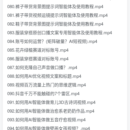
080.裤子带货背景图提示词智能体及使用教程.mp4
081.裤子带货视频运镜提示词智能体及使用教程.mp4
082.鞋子带货背景图提示词智能体及使用教程.mp4
083.服装穿搭原创口播文案专用智能体及使用教程.mp4
084.账号如何运营？(矩阵破量？AI短视频).mp4
085.花卉绿植赛道对标账号.mp4
086.服装穿搭赛道对标账号.mp4
087.如何克隆自己声音做口播？.mp4
088.如何用AI优化视频文案和标题.mp4
089.视频百万流量上热门的思维逻辑.mp4
090.抖音千万不能触碰的7个雷区.mp4
091.如何用AI智能体做育儿3D古诗词视频.mp4
092.如何用AI智能体做治愈系老奶奶作品.mp4
093.如何用AI智能体做五音疗愈视频.mp4
094.如何用AI智能体做壁画女孩视频？.mp4