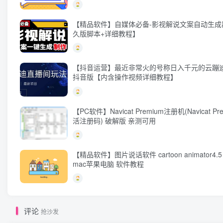
【精品软件】自媒体必备-影视解说文案自动生成
久版脚本+详细教程】
【抖音运营】最近非常火的号称日入千元的云蹦迪
抖音版【内含操作视频详细教程】
【PC软件】Navicat Premium注册机(Navicat Pr
活注册码) 破解版 亲测可用
【精品软件】图片说话软件 cartoon animator4.5
mac苹果电脑 软件教程
评论
抢沙发