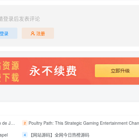
请登录后发表评论
登录
注册
tégique
Poultry Path: This Strategic Gaming Entertainment Changing Sequen
2
spel
【网站源码】全网今日热榜源码
4