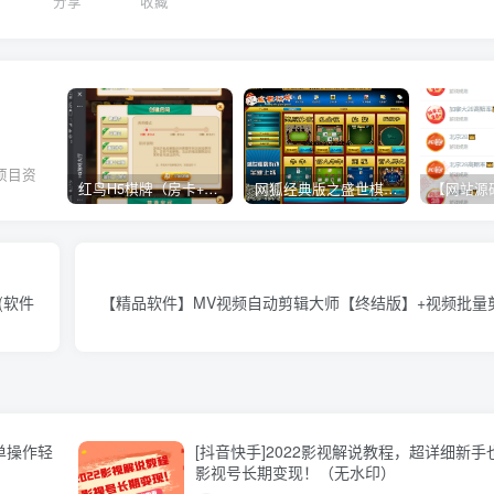
分享
收藏
项目资
红鸟H5棋牌（房卡+金币）全套双模式游戏源码
网狐经典版之盛世棋牌完整游戏源码（包含文档、架设教程、网站、源代码等）
。
(软件
【精品软件】MV视频自动剪辑大师【终结版】+视频批量
单操作轻
[抖音快手]2022影视解说教程，超详细新
影视号长期变现！（无水印）