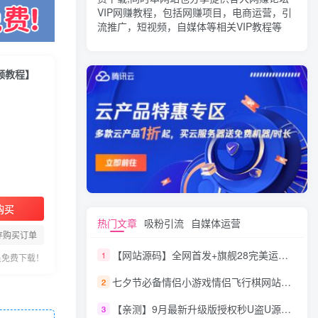
VIP网赚教程，包括网赚项目，电商运营，引
流推广，短视频，自媒体等相关VIP教程等
频教程】
购买
热门文章
吸粉引流
自媒体运营
存购买订单
【网站源码】全网首发+旗舰28完美运营Java版高仿28圈+彩种丰富+机器人+眯牌
1
员免费下载！
七夕节必备情侣小游戏情侣飞行棋网站源码
2
【亲测】9月最新升级版授权秒U盗U源码/四链盗U源码/自带提币接口
3