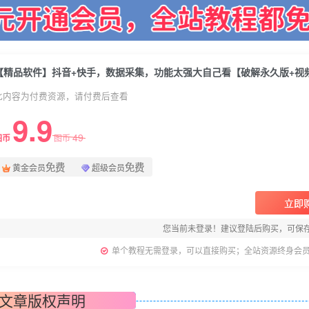
【精品软件】抖音+快手，数据采集，功能太强大自己看【破解永久版+视
此内容为付费资源，请付费后查看
9.9
49
图币
图币
免费
免费
黄金会员
超级会员
立即
您当前未登录！建议登陆后购买，可保
单个教程无需登录，可以直接购买；全站资源终身会
文章版权声明