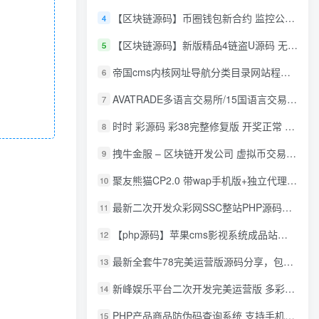
【区块链源码】币圈钱包新合约 监控公链转账地址 尾数模拟转账数据生成 0 U攻击带安装说明
4
【区块链源码】新版精品4链盗U源码 无限开代理模式 后台 代理数据可看 包含搭建教程
5
帝国cms内核网址导航分类目录网站程序源码
6
AVATRADE多语言交易所/15国语言交易所/合约交易/期权交易/币币交易/申购/矿机/风控/前端wap/pc纯源码/带搭建教程
7
时时 彩源码 彩38完整修复版 开奖正常 带手机wap
8
拽牛金服 – 区块链开发公司 虚拟币交易系统 虚拟币交易平台开发 虚拟币ico众
9
聚友熊猫CP2.0 带wap手机版+独立代理后台+整站打包全开源
10
最新二次开发众彩网SSC整站PHP源码+WAP手机版+KJ采集器+集成云端在线充值
11
【php源码】苹果cms影视系统成品站打包+电影先生6.1.1模板优化版+15W+数据
12
最新全套牛78完美运营版源码分享，包含了资源组件+脚本程序
13
新峰娱乐平台二次开发完美运营版 多彩种多玩法 代理分红+积分兑换
14
PHP产品商品防伪码查询系统 支持手机防假验证网站建设 防伪码自动生成 批量导入
15