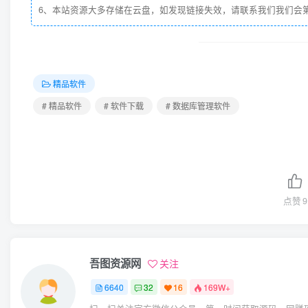
6、本站资源大多存储在云盘，如发现链接失效，请联系我们我们会第一时
精品软件
# 精品软件
# 软件下载
# 数据库管理软件
点赞
9
吾图资源网
关注
6640
32
16
169W+