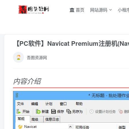
首页
网站源码
小程
首页
精品软件
正文
【PC软件】Navicat Premium注册机(N
吾图资源网
内容介绍