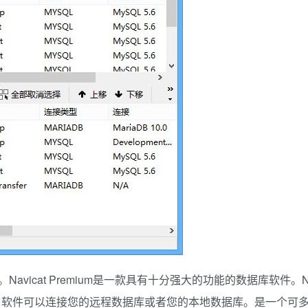
at Premium是一款具有十分强大的功能的数据库软件。Navic
能，软件可以连接您的远程数据库或者您的本地数据库。是一个可