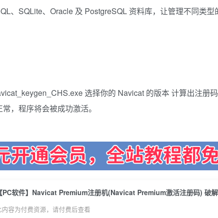
QLite、Oracle 及 PostgreSQL 资料库，让管理不同类
cat_keygen_CHS.exe 选择你的 Navicat 的版本 计算出注册码
正常，程序将会被成功激活。
此内容为付费资源，请付费后查看