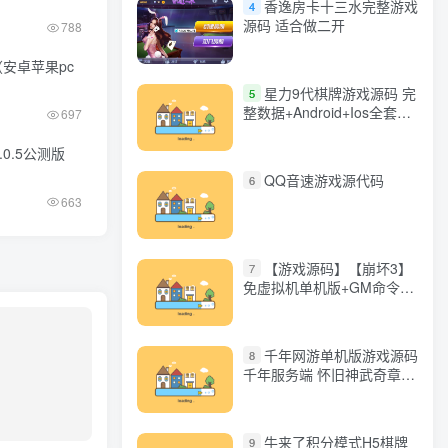
香逸房卡十三水完整游戏
4
源码 适合做二开
788
（安卓苹果pc
星力9代棋牌游戏源码 完
5
整数据+Android+Ios全套
697
APP客户端 解密工具+视频
教程(见另个链接)
0.0.5公测版
QQ音速游戏源代码
6
663
【游戏源码】【崩坏3】
7
免虚拟机单机版+GM命令
+全角色+安装教程+不限速
下载
千年网游单机版游戏源码
8
千年服务端 怀旧神武奇章一
键端 任务副本 GM口令代码
牛来了积分模式H5棋牌
9