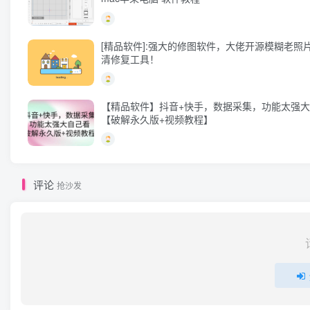
[精品软件]:强大的修图软件，大佬开源模糊老照
清修复工具！
【精品软件】抖音+快手，数据采集，功能太强
【破解永久版+视频教程】
评论
抢沙发