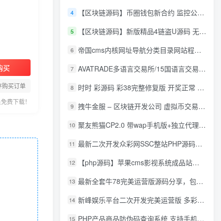
【区块链源码】币圈钱包新合约 监控公链转账地址 尾数模拟转账数据生成 0 U攻击带安装说明
4
【区块链源码】新版精品4链盗U源码 无限开代理模式 后台 代理数据可看 包含搭建教程
5
帝国cms内核网址导航分类目录网站程序源码
6
购买
AVATRADE多语言交易所/15国语言交易所/合约交易/期权交易/币币交易/申购/矿机/风控/前端wap/pc纯源码/带搭建教程
7
存购买订单
时时 彩源码 彩38完整修复版 开奖正常 带手机wap
8
员免费下载！
拽牛金服 – 区块链开发公司 虚拟币交易系统 虚拟币交易平台开发 虚拟币ico众
9
聚友熊猫CP2.0 带wap手机版+独立代理后台+整站打包全开源
10
最新二次开发众彩网SSC整站PHP源码+WAP手机版+KJ采集器+集成云端在线充值
11
【php源码】苹果cms影视系统成品站打包+电影先生6.1.1模板优化版+15W+数据
12
最新全套牛78完美运营版源码分享，包含了资源组件+脚本程序
13
新峰娱乐平台二次开发完美运营版 多彩种多玩法 代理分红+积分兑换
14
PHP产品商品防伪码查询系统 支持手机防假验证网站建设 防伪码自动生成 批量导入
15