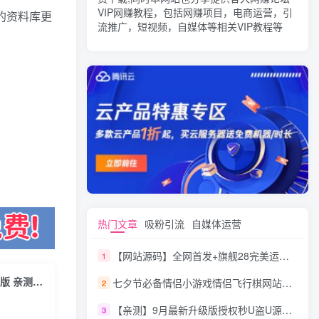
VIP网赚教程，包括网赚项目，电商运营，引
型的资料库更
流推广，短视频，自媒体等相关VIP教程等
热门文章
吸粉引流
自媒体运营
【网站源码】全网首发+旗舰28完美运营Java版高仿28圈+彩种丰富+机器人+眯牌
1
【PC软件】Navicat Premium注册机(Navicat Premium激活注册码) 破解版 亲测可用
七夕节必备情侣小游戏情侣飞行棋网站源码
2
【亲测】9月最新升级版授权秒U盗U源码/四链盗U源码/自带提币接口
3