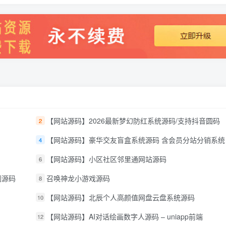
【网站源码】2026最新梦幻防红系统源码/支持抖音圆码
2
【网站源码】豪华交友盲盒系统源码 含会员分站分销系统
4
【网站源码】小区社区邻里通网站源码
6
剧源码
召唤神龙小游戏源码
8
【网站源码】北辰个人高颜值网盘云盘系统源码
10
【网站源码】AI对话绘画数字人源码 – uniapp前端
12