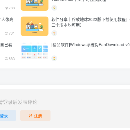
788
片人像高
软件分享｜谷歌地球2022版下载使用教程|
三个版本均可用）
731
大自己看
[精品软件]Windows系统伪PanDownload v
683
请登录后发表评论
登录
注册