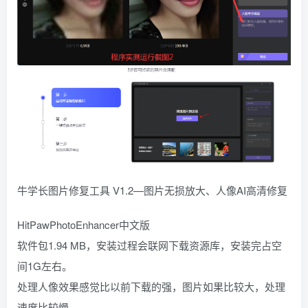
牛学长图片修复工具 V1.2—图片无损放大、人像AI高清修复
HitPawPhotoEnhancer中文版
软件包1.94 MB，安装过程会联网下载资源库，安装完占空
间1G左右。
处理人像效果感觉比以前下载的强，图片如果比较大，处理
速度比较慢