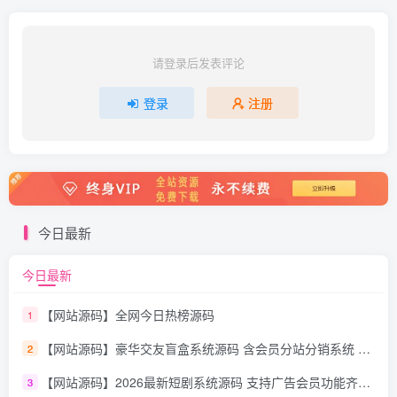
请登录后发表评论
登录
注册
今日最新
今日最新
【网站源码】全网今日热榜源码
1
【网站源码】豪华交友盲盒系统源码 含会员分站分销系统 可易支付
2
【网站源码】2026最新短剧系统源码 支持广告会员功能齐全短剧源码
3