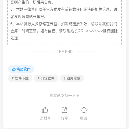
否则产生的一切后果自负。
5、本站一律禁止以任何方式发布或转载任何违法的相关信息，访
客发现请向站长举报。
6、本站资源大多存储在云盘，如发现链接失效，请联系我们我们
会第一时间更新。如有侵权，请联系站长QQ:815271572进行删除
处理。
THE END
精品软件
# 软件下载
# 剪辑软件
# 图片修复
喜欢就支持一下吧
点赞
9
分享
收藏