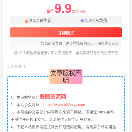
9.9
49
图币
图币
免费
免费
黄金会员
超级会员
立即购买
您当前未登录！建议登陆后购买，可保存购买订单
单个教程无需登录，可以直接购买；全站资源终身会员免费下载！
©
版权声明
文章版权声
明
吾图资源网
1、本网站名称：
2、本站永久网址：
https://www.022zxyy.com
3、本网站的文章部分内容可能来源于网络，不保证100%完整、
不提供任何技术支持。资源仅供大家学习与参考。
4、下载本站资源请在法律允许范围内使用，请勿用于非法用途，