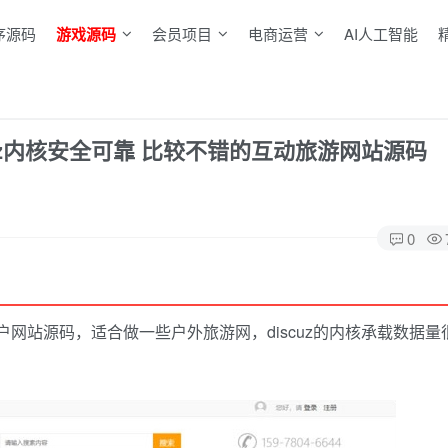
序源码
游戏源码
会员项目
电商运营
AI人工智能
uz内核安全可靠 比较不错的互动旅游网站源码
0
门户网站源码，适合做一些户外旅游网，discuz的内核承载数据