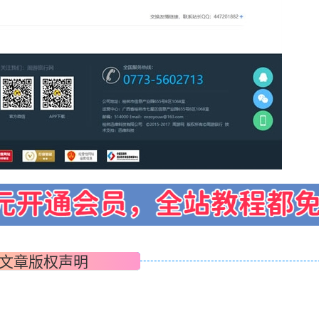
文章版权声明