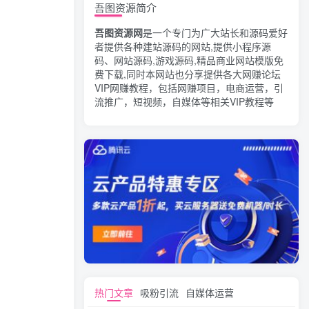
吾图资源简介
吾图资源网
是一个专门为广大站长和源码爱好
者提供各种建站源码的网站,提供小程序源
码、网站源码,游戏源码,精品商业网站模版免
费下载,同时本网站也分享提供各大网赚论坛
VIP网赚教程，包括网赚项目，电商运营，引
流推广，短视频，自媒体等相关VIP教程等
热门文章
吸粉引流
自媒体运营