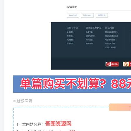
©
版权声明
吾图资源网
1、本网站名称：