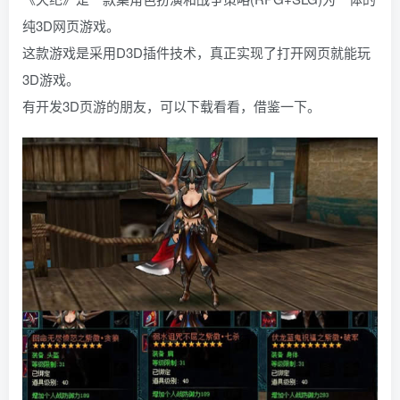
纯3D网页游戏。
这款游戏是采用D3D插件技术，真正实现了打开网页就能玩
3D游戏。
有开发3D页游的朋友，可以下载看看，借鉴一下。