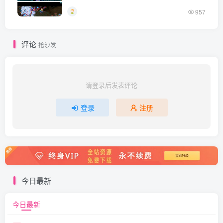
957
评论
抢沙发
请登录后发表评论
登录
注册
今日最新
今日最新