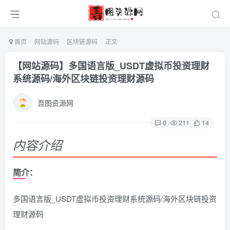
首页
网站源码
区块链源码
正文
【网站源码】多国语言版_USDT虚拟币投资理财
系统源码/海外区块链投资理财源码
吾图资源网
0
211
14
内容介绍
简介：
多国语言版_USDT虚拟币投资理财系统源码/海外区块链投资
理财源码