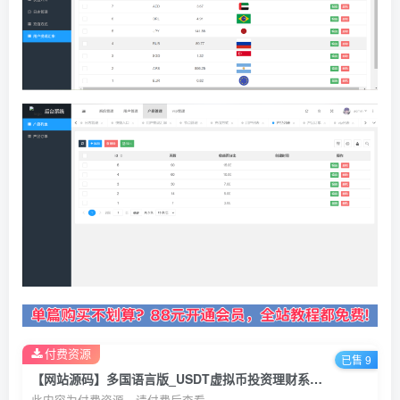
付费资源
已售 9
【网站源码】多国语言版_USDT虚拟币投资理财系统源码/海外区块链投资理财源码