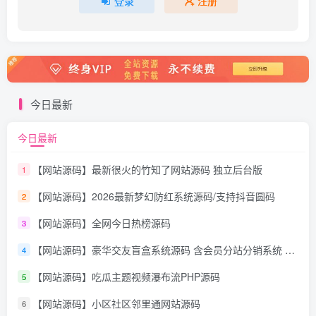
登录
注册
今日最新
今日最新
【网站源码】最新很火的竹知了网站源码 独立后台版
1
【网站源码】2026最新梦幻防红系统源码/支持抖音圆码
2
【网站源码】全网今日热榜源码
3
【网站源码】豪华交友盲盒系统源码 含会员分站分销系统 可易支付
4
【网站源码】吃瓜主题视频瀑布流PHP源码
5
【网站源码】小区社区邻里通网站源码
6