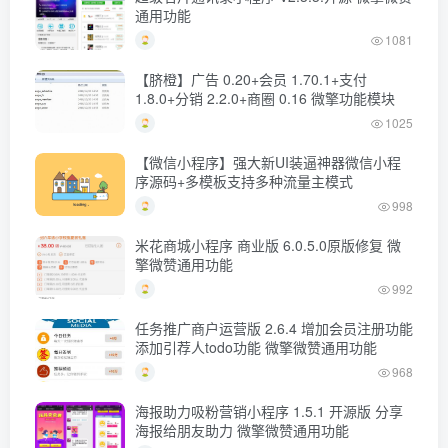
通用功能
1081
【脐橙】广告 0.20+会员 1.70.1+支付
1.8.0+分销 2.2.0+商圈 0.16 微擎功能模块
1025
【微信小程序】强大新UI装逼神器微信小程
序源码+多模板支持多种流量主模式
998
米花商城小程序 商业版 6.0.5.0原版修复 微
擎微赞通用功能
992
任务推广商户运营版 2.6.4 增加会员注册功能
添加引荐人todo功能 微擎微赞通用功能
968
海报助力吸粉营销小程序 1.5.1 开源版 分享
海报给朋友助力 微擎微赞通用功能