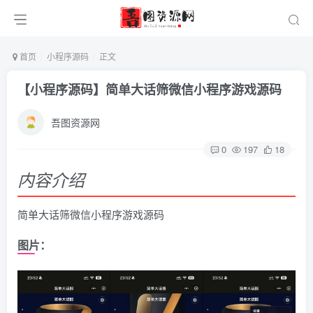
首页
小程序源码
正文
【小程序源码】简单大话筛微信小程序游戏源码
吾图资源网
0
197
18
内容介绍
简单大话筛微信小程序游戏源码
图片：