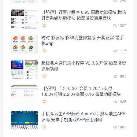
【脐橙】订票小程序 0.93 原版功能模块|微信
订票系统功能模块 微擎微赞通用模块
1307
时时 彩源码 彩38完整修复版 开奖正常 带手
机wap
1117
超级名片通讯录小程序 V2.3.3.开源 微擎微赞
通用功能
1081
【脐橙】广告 0.20+会员 1.70.1+支付
1.8.0+分销 2.2.0+商圈 0.16 微擎功能模块
1025
手机斗地主APP源码 Android手游斗地主APP
源码 安卓手机游戏APP应用源码
1001