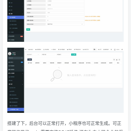
搭建了下，后台可以正常打开，小程序也可正常生成。可正