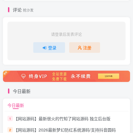
评论
抢沙发
请登录后发表评论
登录
注册
今日最新
今日最新
【网站源码】最新很火的竹知了网站源码 独立后台版
1
【网站源码】2026最新梦幻防红系统源码/支持抖音圆码
2