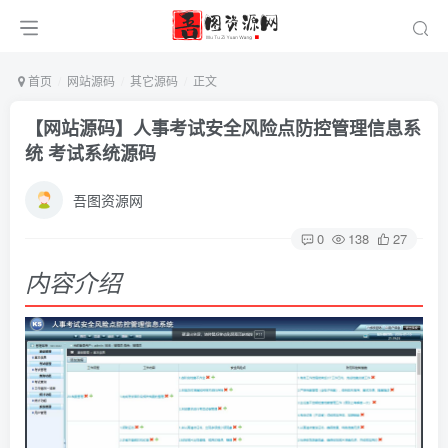
首页
网站源码
其它源码
正文
【网站源码】人事考试安全风险点防控管理信息系
统 考试系统源码
吾图资源网
0
138
27
内容介绍