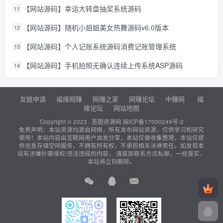
【网站源码】幸运大转盘抽奖系统源码
11
【网站源码】随机小姐姐美女热舞源码v6.0版本
12
【网站源码】个人记账系统源码消费记账管理系统
13
【网站源码】手机拍照无确认连续上传系统ASP源码
14
友链申请
福缘网赚
网赚之家
网赚论坛
中赚网
福
缘论坛
网站地图
Copyright © 2023 ·
吾图资源网
闽ICP备17000249号-2
免责声明：本站资源均源自网络，所有发布网站资源，仅供学习和研究
使用！本站内容由互联网用户自发分享，本站仅做收集整理，本站仅提
供信息存储空间服务，不拥有所有权，不承担相关法律责任。如发现本
站有涉嫌抄袭侵权/违法违规的内容， 请底部联系方式私聊，一经查实，
本站将立刻删除。