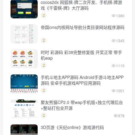
cocos2dx 网狐棋-牌二次开发、手机棋-牌游
戏《千雷棋-牌》大厅源码
1380
帝国cms内核网址导航分类目录网站程序源码
1345
时时 彩源码 彩38完整修复版 开奖正常 带手
机wap
1115
手机斗地主APP源码 Android手游斗地主APP
源码 安卓手机游戏APP应用源码
1001
聚友熊猫CP2.0 带wap手机版+独立代理后台
+整站打包全开源
978
3D页游《天纪online》游戏源代码