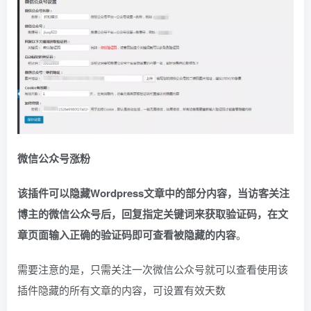
微信公众号涨粉
该插件可以隐藏Wordpress文章中的部分内容，当访客关注
博主的微信公众号后，回复指定关键词来获取验证码，在文
章页面输入正确的验证码即可查看被隐藏的内容
。
需要注意的是，只需关注一次微信公众号就可以查看使用该
插件隐藏的所有文章的内容，可设置有效天数