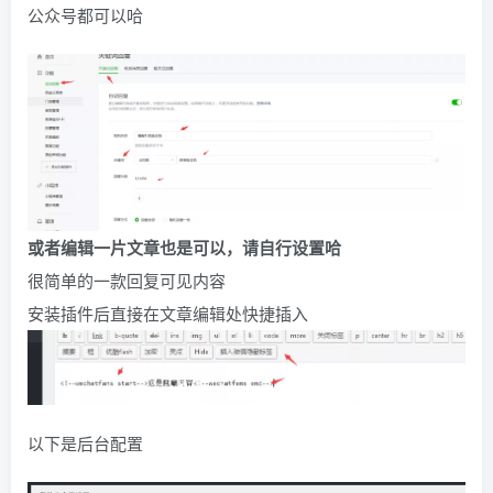
公众号都可以哈
或者编辑一片文章也是可以，请自行设置哈
很简单的一款回复可见内容
安装插件后直接在文章编辑处快捷插入
以下是后台配置