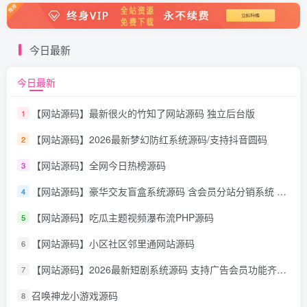
今日最新
今日最新
【网站源码】最新很火的竹知了网站源码 独立后台版
1
【网站源码】2026最新梦幻防红系统源码/支持抖音圆码
2
【网站源码】全网今日热榜源码
3
【网站源码】豪华交友盲盒系统源码 含会员分站分销系统 可易支付
4
【网站源码】吃瓜主题视频瀑布流PHP源码
5
【网站源码】小区社区邻里通网站源码
6
【网站源码】2026最新短剧系统源码 支持广告会员功能齐全短剧源码
7
召唤神龙小游戏源码
8