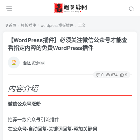
首页
模板插件
wordpress模板插件
正文
【WordPress插件】必须关注微信公众号才能查
看指定内容的免费WordPress插件
吾图资源网
0
674
9
内容介绍
微信公众号涨粉
推荐一款公众号引流插件
在公众号-自动回复-关键词回复-添加关键词