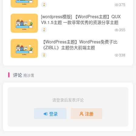
375
[wordpress模版] 【WordPress主题】QUX
V9.1.5主题 一款非常优秀的资源分享主题
355
【WordPress主题】WordPress免费子比
《ZIBLL》主题仿大前端主题
338
评论
抢沙发
请登录后发表评论
登录
注册