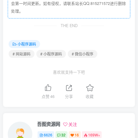
会第一时间更新。如有侵权，请联系站长QQ:815271572进行删除
处理。
THE END
小程序源码
# 网站源码
# 小程序源码
# 微信小程序
喜欢就支持一下吧
点赞
46
分享
收藏
吾图资源网
关注
6626
32
16
169W+