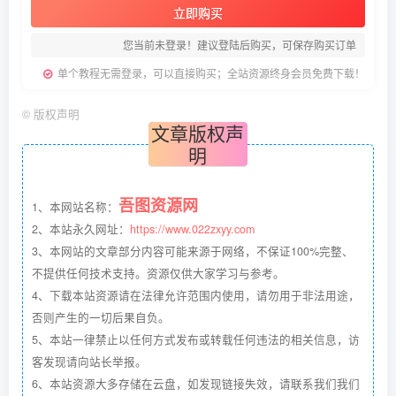
立即购买
您当前未登录！建议登陆后购买，可保存购买订单
单个教程无需登录，可以直接购买；全站资源终身会员免费下载！
©
版权声明
文章版权声
明
吾图资源网
1、本网站名称：
2、本站永久网址：
https://www.022zxyy.com
3、本网站的文章部分内容可能来源于网络，不保证100%完整、
不提供任何技术支持。资源仅供大家学习与参考。
4、下载本站资源请在法律允许范围内使用，请勿用于非法用途，
否则产生的一切后果自负。
5、本站一律禁止以任何方式发布或转载任何违法的相关信息，访
客发现请向站长举报。
6、本站资源大多存储在云盘，如发现链接失效，请联系我们我们