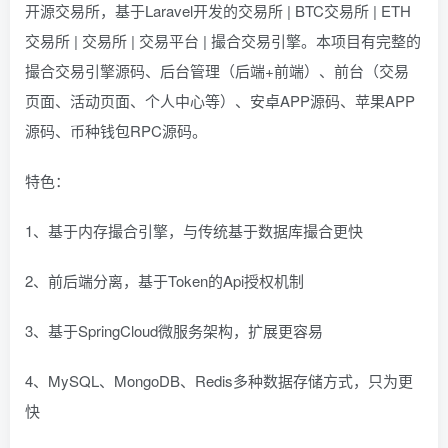
开源交易所，基于Laravel开发的交易所 | BTC交易所 | ETH
交易所 | 交易所 | 交易平台 | 撮合交易引擎。本项目有完整的
撮合交易引擎源码、后台管理（后端+前端）、前台（交易
页面、活动页面、个人中心等）、安卓APP源码、苹果APP
源码、币种钱包RPC源码。
特色：
1、基于内存撮合引擎，与传统基于数据库撮合更快
2、前后端分离，基于Token的Api授权机制
3、基于SpringCloud微服务架构，扩展更容易
4、MySQL、MongoDB、Redis多种数据存储方式，只为更
快