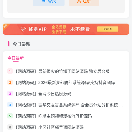
登录
注册
今日最新
今日最新
【网站源码】最新很火的竹知了网站源码 独立后台版
1
【网站源码】2026最新梦幻防红系统源码/支持抖音圆码
2
【网站源码】全网今日热榜源码
3
【网站源码】豪华交友盲盒系统源码 含会员分站分销系统 可易支付
4
【网站源码】吃瓜主题视频瀑布流PHP源码
5
【网站源码】小区社区邻里通网站源码
6