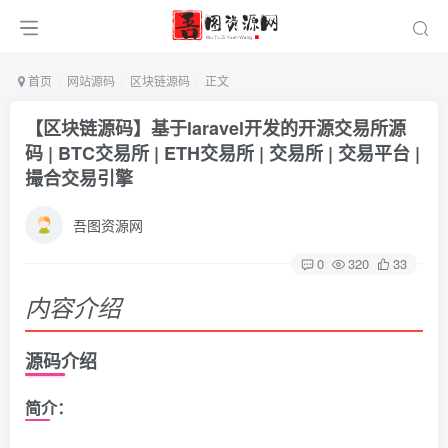
首页
网站源码
区块链源码
正文
【区块链源码】基于laravel开发的开源交易所源
码 | BTC交易所 | ETH交易所 | 交易所 | 交易平台 |
撮合交易引擎
吾图资源网
0
320
33
内容介绍
源码介绍
简介：