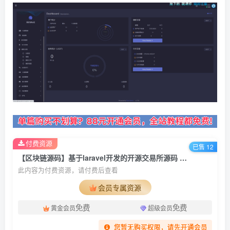
付费资源
已售 12
【区块链源码】基于laravel开发的开源交易所源码 | BTC交易所 | ETH交易所 | 交易所 | 交易平台 | 撮合交易引擎
此内容为付费资源，请付费后查看
会员专属资源
免费
免费
黄金会员
超级会员
您暂无购买权限，请先开通会员