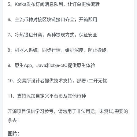
5、Kafka发布订阅消息队列，让订单更快流转
6、主流币种对接区块链接口齐全，开箱即用
7、冷热钱包分离，两种提现方式，保证安全
8、机器人系统，同步行情，维护深度，防止搬砖
9、原生App，Java和obje-ctC提供原生体验
10、交易所设计者提供技术支持，部署+二开无忧
11、支持添加自定义平台币及其他币种
开源项目仅供学习参考，请勿用于非法用途。未测试,需要的
拿去！
图片：