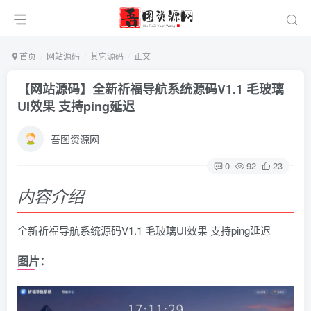
首页
网站源码
其它源码
正文
【网站源码】全新祈福导航系统源码V1.1 毛玻璃
UI效果 支持ping延迟
吾图资源网
0
92
23
内容介绍
全新祈福导航系统源码V1.1 毛玻璃UI效果 支持ping延迟
图片：