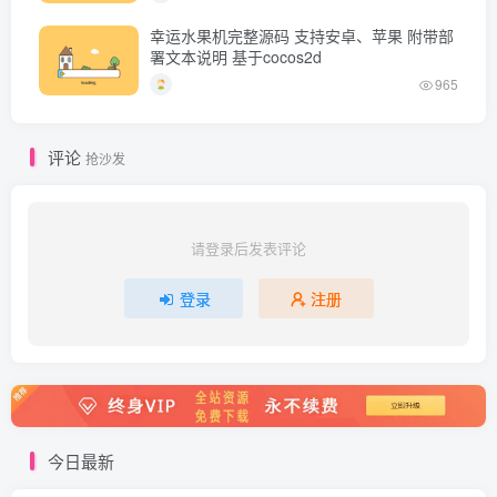
幸运水果机完整源码 支持安卓、苹果 附带部
署文本说明 基于cocos2d
965
评论
抢沙发
请登录后发表评论
登录
注册
今日最新