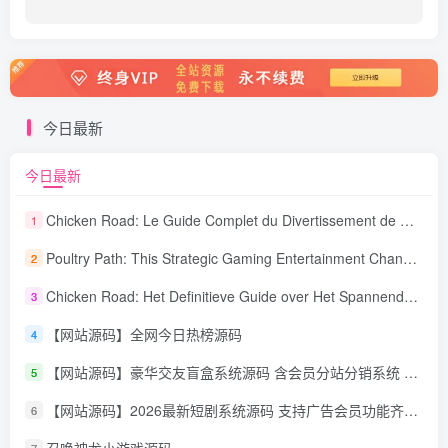
今日最新
今日最新
Chicken Road: Le Guide Complet du Divertissement de Maison de Jeu Stratégique
1
Poultry Path: This Strategic Gaming Entertainment Changing Sequence Forecasting
2
Chicken Road: Het Definitieve Guide over Het Spannende Gokspel
3
【网站源码】全网今日热榜源码
4
【网站源码】豪华交友盲盒系统源码 含会员分站分销系统 可易支付
5
【网站源码】2026最新短剧系统源码 支持广告会员功能齐全短剧源码
6
召唤神龙小游戏源码
7