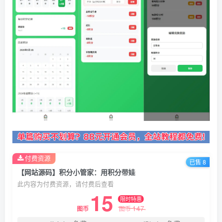
付费资源
已售 8
【网站源码】积分小管家：用积分带娃
此内容为付费资源，请付费后查看
15
限时特惠
147
图币
图币