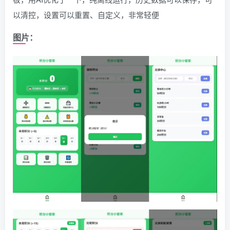
以清控，设置可以重置、自定义，非常轻便
图片：