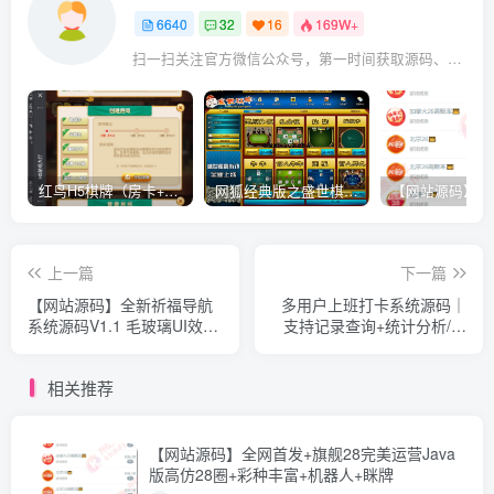
6640
32
16
169W+
扫一扫关注官方微信公众号，第一时间获取源码、网赚项目资源教程，自媒体等知识干货，让互联网创业赚钱更简单。
红鸟H5棋牌（房卡+金币）全套双模式游戏源码
网狐经典版之盛世棋牌完整游戏源码（包含文档、架设教程、网站、源代码等）
上一篇
下一篇
【网站源码】全新祈福导航
多用户上班打卡系统源码｜
系统源码V1.1 毛玻璃UI效果
支持记录查询+统计分析/考
支持ping延迟
勤打卡系统源码
相关推荐
【网站源码】全网首发+旗舰28完美运营Java
版高仿28圈+彩种丰富+机器人+眯牌