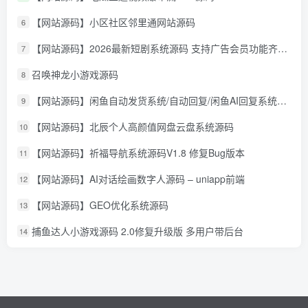
【网站源码】小区社区邻里通网站源码
6
【网站源码】2026最新短剧系统源码 支持广告会员功能齐全短剧源码
7
召唤神龙小游戏源码
8
【网站源码】闲鱼自动发货系统/自动回复/闲鱼AI回复系统源码
9
【网站源码】北辰个人高颜值网盘云盘系统源码
10
【网站源码】祈福导航系统源码V1.8 修复Bug版本
11
【网站源码】AI对话绘画数字人源码 – uniapp前端
12
【网站源码】GEO优化系统源码
13
捕鱼达人小游戏源码 2.0修复升级版 多用户带后台
14