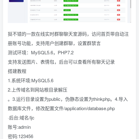
挺不错的一款在线实时群聊聊天室源码，访问首页带自动注
册账号功能，支持用户创建群聊，设置群禁言
测试环境：MySQL5.6，PHP7.2
支持发送图片、表情包，后台可以查看所有聊天记录
搭建教程
1.系统环境:MySQL5.6
2.上传域名到网站根目录解压
。3.运行目录设置为public，伪静态设置为thinkphp。4.导入
数据库文件，修改配置文件/application/database.php
·后台:域名/ljc
账号:admin
密码:123456