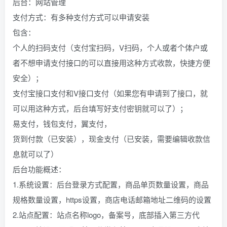
后台：网站管理
支付方式：有多种支付方式可以申请安装
包含：
个人的扫码支付（支付宝扫码，V扫码，个人或者个体户或
者不想申请支付接口的可以直接用这种方式收款，快捷方便
安全）；
支付宝接口支付和V接口支付（如果您有申请到了接口，就
可以用这种方式，后台填写好支付密钥就可以了）；
易支付，钱包支付，翼支付，
货到付款（已安装），现金支付（已安装，需要编辑收款信
息就可以了）
后台功能概述：
1.系统设置：后台登录方式配置，商品单页数量设置，商品
规格数量设置，https设置，商店电话邮箱地址二维码的设置
2.站点配置：站点名称logo，备案号，底部插入第三方代