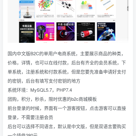
国内中文版B2C的单用户电商系统，主要展示商品的种类，
价格，详情，也可以在线付款，后台有齐全的会员系统，下
单系统，注册系统和付款系统，但是您要先准备申请好支付
的密钥，后台有填写支付密钥的地方
系统环境：MySQL5.7，PHP7.4
团购，积分，秒杀，限时优惠的b2c商城模板
前台登录的时候，界面有一个游客按钮，点击游客可以直接
登录，不需要注册会员
后台可以选择不同语言，默认是中文版，但是双语言要购买
一个插件280元