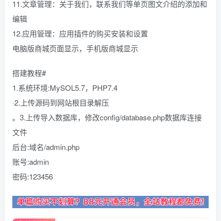
11.文章管理：关于我们，联系我们等单页图文介绍的添加和
编辑
12.应用管理：应用插件的购买安装和设置
电脑版商城页面显示，手机版商城显示
搭建教程#
1.系统环境:MySOL5.7，PHP7.4
·2.上传源码到网站根目录解压
。3.上传导入数据库，修改config/database.php数据库连接
文件
后台:域名/admin.php
账号:admin
密码:123456