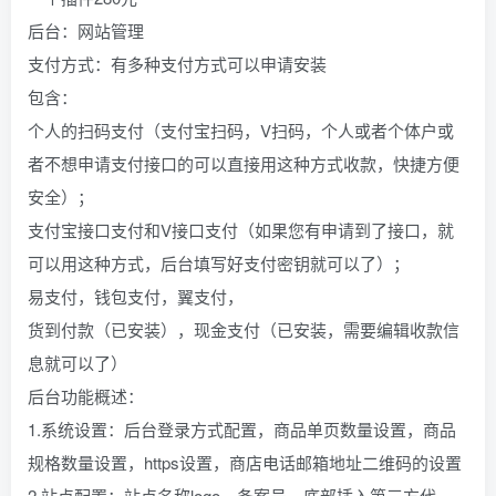
后台：网站管理
支付方式：有多种支付方式可以申请安装
包含：
个人的扫码支付（支付宝扫码，V扫码，个人或者个体户或
者不想申请支付接口的可以直接用这种方式收款，快捷方便
安全）；
支付宝接口支付和V接口支付（如果您有申请到了接口，就
可以用这种方式，后台填写好支付密钥就可以了）；
易支付，钱包支付，翼支付，
货到付款（已安装），现金支付（已安装，需要编辑收款信
息就可以了）
后台功能概述：
1.系统设置：后台登录方式配置，商品单页数量设置，商品
规格数量设置，https设置，商店电话邮箱地址二维码的设置
2.站点配置：站点名称logo，备案号，底部插入第三方代