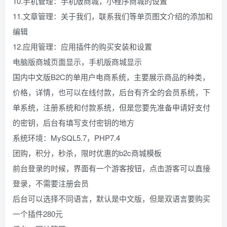
10.手机管理：手机版商城，小程序商城的设置
11.文章管理：关于我们，联系我们等单页图文介绍的添加和
编辑
12.应用管理：应用插件的购买安装和设置
电脑版商城页面显示，手机版商城显示
国内中文版B2C的单用户电商系统，主要展示商品的种类，
价格，详情，也可以在线付款，后台有齐全的会员系统，下
单系统，注册系统和付款系统，但是您要先准备申请好支付
的密钥，后台有填写支付密钥的地方
系统环境：MySQL5.7，PHP7.4
团购，积分，秒杀，限时优惠的b2c商城模板
前台登录的时候，界面有一个游客按钮，点击游客可以直接
登录，不需要注册会员
后台可以选择不同语言，默认是中文版，但是双语言要购买
一个插件280元