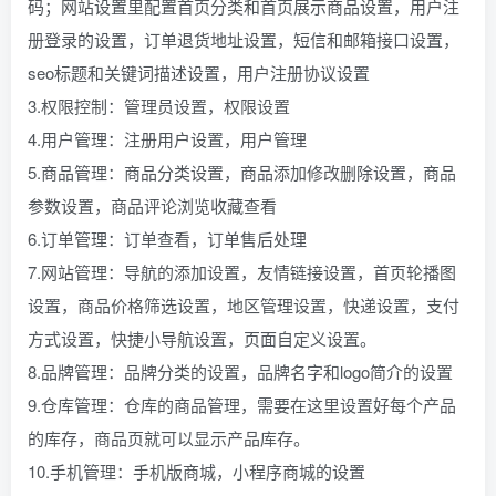
码；网站设置里配置首页分类和首页展示商品设置，用户注
册登录的设置，订单退货地址设置，短信和邮箱接口设置，
seo标题和关键词描述设置，用户注册协议设置
3.权限控制：管理员设置，权限设置
4.用户管理：注册用户设置，用户管理
5.商品管理：商品分类设置，商品添加修改删除设置，商品
参数设置，商品评论浏览收藏查看
6.订单管理：订单查看，订单售后处理
7.网站管理：导航的添加设置，友情链接设置，首页轮播图
设置，商品价格筛选设置，地区管理设置，快递设置，支付
方式设置，快捷小导航设置，页面自定义设置。
8.品牌管理：品牌分类的设置，品牌名字和logo简介的设置
9.仓库管理：仓库的商品管理，需要在这里设置好每个产品
的库存，商品页就可以显示产品库存。
10.手机管理：手机版商城，小程序商城的设置