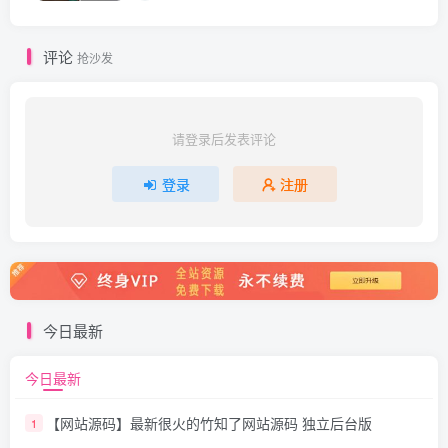
评论
抢沙发
请登录后发表评论
登录
注册
今日最新
今日最新
【网站源码】最新很火的竹知了网站源码 独立后台版
1