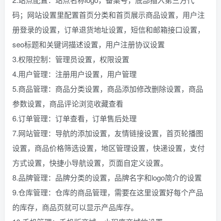
码；网站设置里配置首页分类和首页展示商品设置，用户注
册登录的设置，订单退货地址设置，短信和邮箱接口设置，
seo标题和关键词描述设置，用户注册协议设置
3.权限控制：管理员设置，权限设置
4.用户管理：注册用户设置，用户管理
5.商品管理：商品分类设置，商品添加修改删除设置，商品
参数设置，商品评论浏览收藏查看
6.订单管理：订单查看，订单售后处理
7.网站管理：导航的添加设置，友情链接设置，首页轮播图
设置，商品价格筛选设置，地区管理设置，快递设置，支付
方式设置，快捷小导航设置，页面自定义设置。
8.品牌管理：品牌分类的设置，品牌名字和logo简介的设置
9.仓库管理：仓库的商品管理，需要在这里设置好每个产品
的库存，商品页就可以显示产品库存。