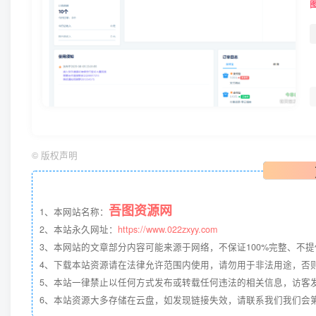
©
版权声明
吾图资源网
1、本网站名称：
2、本站永久网址：
https://www.022zxyy.com
3、本网站的文章部分内容可能来源于网络，不保证100%完整、不
4、下载本站资源请在法律允许范围内使用，请勿用于非法用途，否
5、本站一律禁止以任何方式发布或转载任何违法的相关信息，访客
6、本站资源大多存储在云盘，如发现链接失效，请联系我们我们会第一时