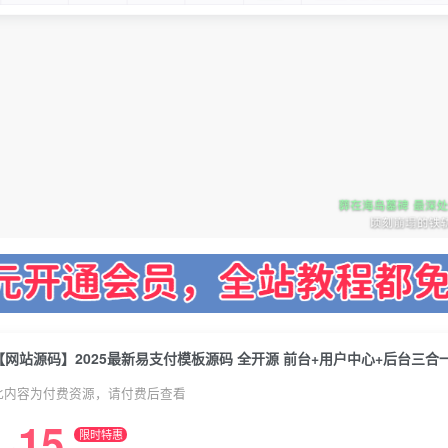
【网站源码】2025最新易支付模板源码 全开源 前台+用户中心+后台三合
此内容为付费资源，请付费后查看
15
限时特惠