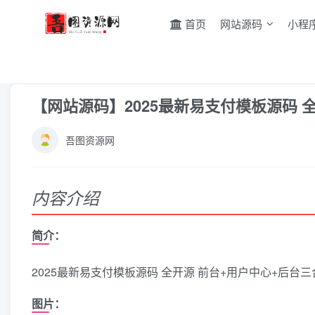
首页
网站源码
小程
首页
网站源码
其它源码
正文
【网站源码】2025最新易支付模板源码 
吾图资源网
内容介绍
简介：
2025最新易支付模板源码 全开源 前台+用户中心+后台三
图片：