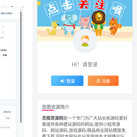
HI！请登录
登录
注册
吾图资源简介
吾图资源网
是一个专门为广大站长和源码爱好
者提供各种建站源码的网站,提供小程序源
码、网站源码,游戏源码,精品商业网站模版免
费下载,同时本网站也分享提供各大网赚论坛