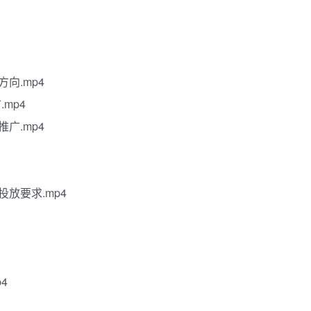
方向.mp4
.mp4
推广.mp4
投放要求.mp4
4