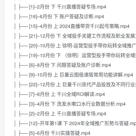
│ ├── [1]–2月份 下 千川直播答疑专场.mp4
│ ├── [16]–6月份 下 账户答疑及诊断.mp4
│ ├── [15]–4月份 上 2024直播带货千川起号策略.mp4
│ ├── [21]–12月份 下 全域投手关键工作流程及职业发展
│ ├── [20]–10月份 上 徐明-运营型投手带你玩转全域推广
│ ├── [19]–10月份 下 （徐明）运营型投手带你玩转全域
│ ├── [6]–8月份 下 问题答疑及账户诊断.mp4
│ ├── [9]–10月份 上 巨量云图极速版常用功能讲解.mp4
│ ├── [22]–12月份 上 巨量千川迭代产品投放及不同行业
│ ├── [7]–8月份 上 千川全域ROI解读.mp4
│ ├── [3]–4月份 下 洗发水嗽口水行业数据分析.mp4
│ ├── [2]–2月份 上 千川直播答疑专场.mp4
│ ├── [12]–开年第1课 下 2024年全域推广形势与答疑.mp
│ ├── [5]–6月份 千川实操答疑.mp4