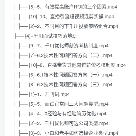
│ ├── [5]–5、有效提高账户ROI的三个因素.mp4
│ ├── [10]–10、直播引流短视频混剪实操.mp4
│ ├── [2]–2、不同目的下千川投放策略组合.mp4
├── {4}–千川面试技巧落地班
│ ├── [9]–7、千川优化师薪资考核制度.mp4
│ ├── [7]–6.2技术性问题回答方向（二）.mp4
│ ├── [10]–8、直播带货其他岗位薪资考核制度.mp4
│ ├── [6]–6.1技术性问题回答方向（一）.mp4
│ ├── [8]–6.3技术性问题回答方向（三）.mp4
│ ├── [1]–1、开刊词.mp4
│ ├── [5]–5、面试官常问三大问题类型.mp4
│ ├── [4]–4、0经验与有经验简历优化.mp4
│ ├── [2]–2、千川优化师可选公司类型.mp4
│ ├── [3]–3、小白和老手如何选择企业类型.mp4