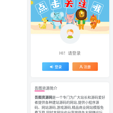
HI！请登录
登录
注册
吾图资源简介
吾图资源网
是一个专门为广大站长和源码爱好
者提供各种建站源码的网站,提供小程序源
码、网站源码,游戏源码,精品商业网站模版免
费下载,同时本网站也分享提供各大网赚论坛