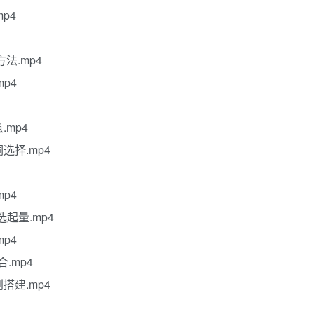
p4
法.mp4
p4
.mp4
选择.mp4
p4
选起量.mp4
p4
.mp4
搭建.mp4