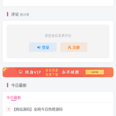
评论
抢沙发
请登录后发表评论
登录
注册
今日最新
今日最新
【网站源码】全网今日热榜源码
1