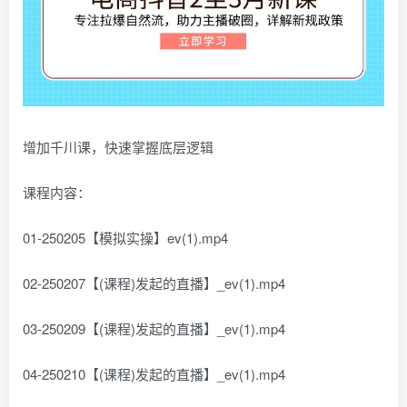
增加千川课，快速掌握底层逻辑
课程内容：
01-250205【模拟实操】ev(1).mp4
02-250207【(课程)发起的直播】_ev(1).mp4
03-250209【(课程)发起的直播】_ev(1).mp4
04-250210【(课程)发起的直播】_ev(1).mp4