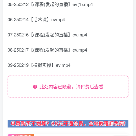
05-250212【(课程)发起的直播】ev(1).mp4
06-250214【话术课】evmp4
07-250216【(课程)发起的直播】ev.mp4
08-250217【(课程)发起的直播】ev.mp4
09-250219【模拟实操】ev.mp4
此处内容已隐藏，请付费后查看