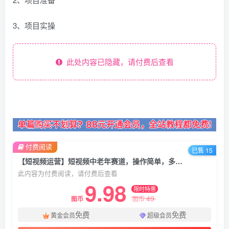
3、项目实操
此处内容已隐藏，请付费后查看
付费阅读
已售 15
【短视频运营】短视频中老年赛道，操作简单，多平台收益，无脑搬运日入500+
此内容为付费阅读，请付费后查看
9.98
限时特惠
49
图币
图币
免费
免费
黄金会员
超级会员