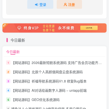
登录
注册
今日最新
今日最新
【网站源码】2026最新短剧系统源码 支持广告会员功能齐全短剧源码
1
【网站源码】北辰个人高颜值网盘云盘系统源码
2
【网站源码】祈福导航系统源码V1.8 修复Bug版本
3
【网站源码】AI对话绘画数字人源码 – uniapp前端
4
【网站源码】GEO优化系统源码
5
捕鱼达人小游戏源码 2.0修复升级版 多用户带后台
6