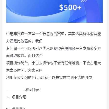
中老年赛道一直是一个被忽视的赛道，其实这类群体消费能
力还是比较强的，我们
专门做一些可以吸引这类人的视频在短视频平台发布去多方
面赚取收益。而且这个
项目操作简单，小白去操作也不会有任何难度，不会占用大
家太多时间，大家只用
利用每天空闲的1个小时就可以去完成拿到不错的收益！
—————课程目录：
1、项目介绍
2、项目准备