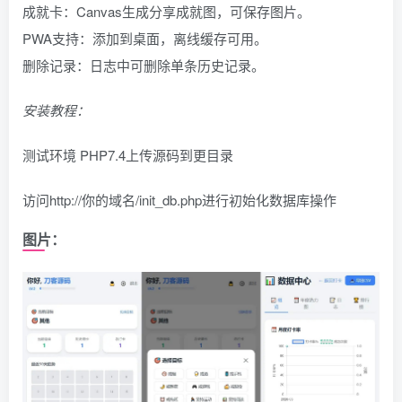
成就卡：Canvas生成分享成就图，可保存图片。
PWA支持：添加到桌面，离线缓存可用。
删除记录：日志中可删除单条历史记录。
安装教程：
测试环境 PHP7.4上传源码到更目录
访问http://你的域名/init_db.php进行初始化数据库操作
图片：