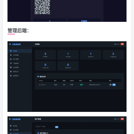
管理后端：