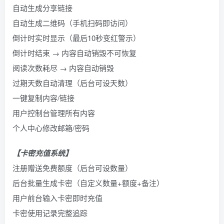
自动生成分享链接
自动生成二维码（手机扫码即访问）
倒计时实时显示（最后10秒变红警示）
倒计时结束 → 内容自动销毁不可恢复
阅读次数耗尽 → 内容自动销毁
过期天数自动清理（后台可设天数）
一键复制内容/链接
用户控制台管理所有内容
个人中心修改邮箱/密码
【卡密充值系统】
注册赠送免费额度（后台可设数量）
后台批量生成卡密（自定义数量+额度+备注）
用户前台输入卡密即时充值
卡密使用记录完整追踪