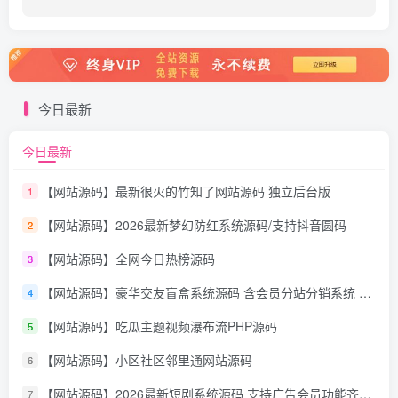
今日最新
今日最新
【网站源码】最新很火的竹知了网站源码 独立后台版
1
【网站源码】2026最新梦幻防红系统源码/支持抖音圆码
2
【网站源码】全网今日热榜源码
3
【网站源码】豪华交友盲盒系统源码 含会员分站分销系统 可易支付
4
【网站源码】吃瓜主题视频瀑布流PHP源码
5
【网站源码】小区社区邻里通网站源码
6
【网站源码】2026最新短剧系统源码 支持广告会员功能齐全短剧源码
7