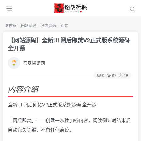
首页
网站源码
其它源码
正文
【网站源码】全新UI 阅后即焚V2正式版系统源码
全开源
吾图资源网
0
87
19
内容介绍
全新UI 阅后即焚V2正式版系统源码 全开源
「阅后即焚」——创建一次性加密内容，阅读倒计时结束后
自动永久销毁，不留任何痕迹。