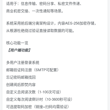
适用于：信息传输、密码分享、私密文件传递、
商业机密交接、一次性通知等场景。
系统采用前后端分离架构设计，内容AES-256加密存储，
从根源杜绝绕过验证直接读取数据的可能。
核心功能一览
【用户端功能】
多用户注册登录系统
邮箱验证码注册（SMTP可配置）
忘记密码邮箱找回
创建阅后即焚内容
自定义总阅读次数（1-100次可设）
自定义每次阅读倒计时（10-3600秒可设）
可选提取码加密（链接+扫码均需验证）