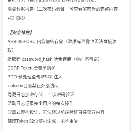
隐藏数据报告（二次密码验证，可查看解密后的完整内容
+提取码）
【安全特性】
AES-256-CBC 内容加密存储（数据库泄露也无法直接读
取）
提取码 password_hash 哈希存储（单向不可逆）
CSRF Token 全表单防护
PDO 预处理语句防SQL注入
includes目录禁止外部访问
隐藏日志加密存储 + 二次密码验证
活动日志记录每个用户的每次操作
分离式架构设计，无法绕过前端验证直接获取内容
链接Token 32位随机生成，永不重复