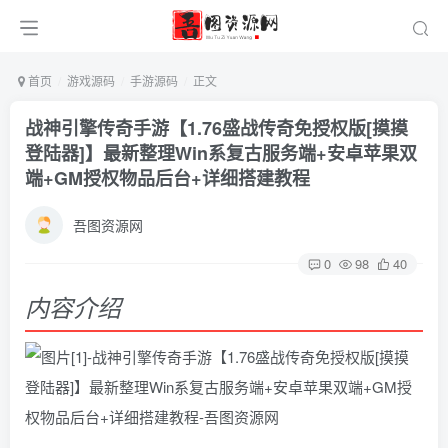
首页
游戏源码
手游源码
正文
战神引擎传奇手游【1.76盛战传奇免授权版[摸摸
登陆器]】最新整理Win系复古服务端+安卓苹果双
端+GM授权物品后台+详细搭建教程
吾图资源网
0
98
40
内容介绍