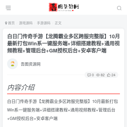
首页
游戏源码
手游源码
正文
白日门传奇手游【龙腾霸业多区跨服完整版】10月
最新打包Win系一键服务端+详细搭建教程+通用视
频教程+管理后台+GM授权后台+安卓客户端
吾图资源网
0
82
24
内容介绍
白日门传奇手游【龙腾霸业多区跨服完整版】10月最新打包
Win系一键服务端+详细搭建教程+通用视频教程+管理后台
+GM授权后台+安卓客户端