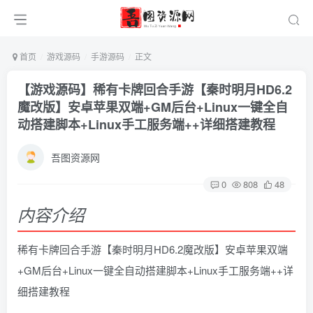
首页
游戏源码
手游源码
正文
【游戏源码】稀有卡牌回合手游【秦时明月HD6.2
魔改版】安卓苹果双端+GM后台+Linux一键全自
动搭建脚本+Linux手工服务端++详细搭建教程
吾图资源网
0
808
48
内容介绍
稀有卡牌回合手游【秦时明月HD6.2魔改版】安卓苹果双端
+GM后台+Linux一键全自动搭建脚本+Linux手工服务端++详
细搭建教程