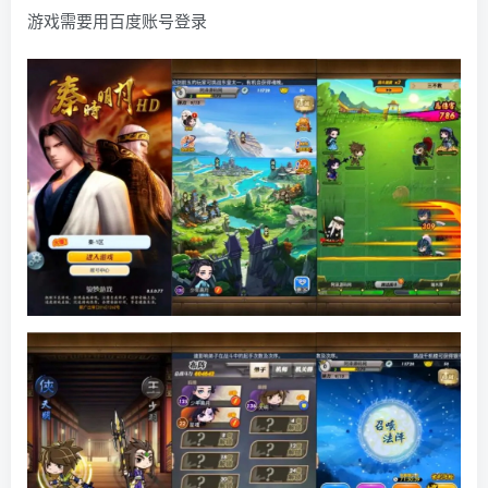
游戏需要用百度账号登录