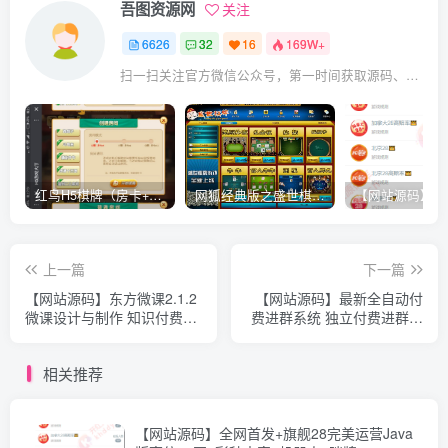
吾图资源网
关注
6626
32
16
169W+
扫一扫关注官方微信公众号，第一时间获取源码、网赚项目资源教程，自媒体等知识干货，让互联网创业赚钱更简单。
红鸟H5棋牌（房卡+金币）全套双模式游戏源码
网狐经典版之盛世棋牌完整游戏源码（包含文档、架设教程、网站、源代码等）
上一篇
下一篇
【网站源码】东方微课2.1.2
【网站源码】最新全自动付
微课设计与制作 知识付费系
费进群系统 独立付费进群系
统源码
统源码 付费内容平台系统源
码
相关推荐
【网站源码】全网首发+旗舰28完美运营Java