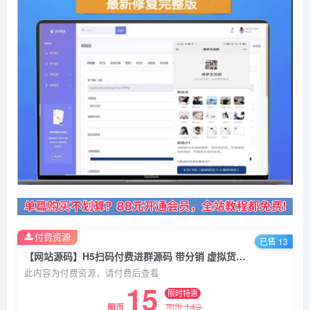
付费资源
已售 13
【网站源码】H5扫码付费进群源码 带分销 虚拟货物系统+教程
此内容为付费资源，请付费后查看
15
限时特惠
149
图币
图币