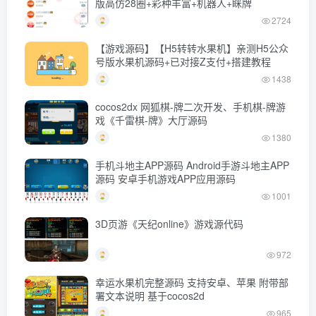
版高仿28圈+彩种丰富+机器人+眯牌
2724
【游戏源码】【H5转转水果机】亲测H5公众
号版水果机源码+已对接Z支付+搭建教程
1438
cocos2dx 网狐棋-牌二次开发、手机棋-牌游
戏《千雷棋-牌》大厅源码
1380
手机斗地主APP源码 Android手游斗地主APP
源码 安卓手机游戏APP应用源码
1001
3D页游《天纪online》游戏源代码
972
幸运水果机完整源码 支持安卓、苹果 附带部
署文本说明 基于cocos2d
965