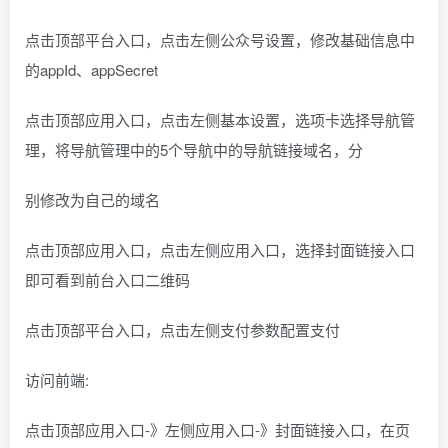
点击顶部平台入口，点击左侧公众号设置，修改基础信息中
的appId、appSecret
点击顶部应用入口，点击左侧基本设置，选项卡选择导航管
理，将导航管理中的5个导航中的导航链接域名，分
别修改为自己的域名
点击顶部应用入口，点击左侧应用入口，选择封面链接入口
即可看到前台入口二维码
点击顶部平台入口，点击左侧支付参数配置支付
访问前端:
点击顶部应用入口-》左侧应用入口-》封面链接入口，在页