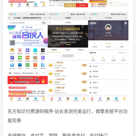
东方知识付费源码程序-站长亲测完美运行，微擎系统平台功
能完善
支持微信、支付宝、银联、服务商支付，支付接口