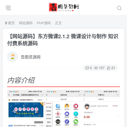
首页
网站源码
PHP源码
正文
【网站源码】东方微课2.1.2 微课设计与制作 知识
付费系统源码
吾图资源网
0
157
21
内容介绍