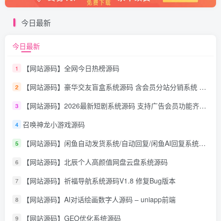
今日最新
今日最新
【网站源码】全网今日热榜源码
1
【网站源码】豪华交友盲盒系统源码 含会员分站分销系统 可易支付
2
【网站源码】2026最新短剧系统源码 支持广告会员功能齐全短剧源码
3
召唤神龙小游戏源码
4
【网站源码】闲鱼自动发货系统/自动回复/闲鱼AI回复系统源码
5
【网站源码】北辰个人高颜值网盘云盘系统源码
6
【网站源码】祈福导航系统源码V1.8 修复Bug版本
7
【网站源码】AI对话绘画数字人源码 – uniapp前端
8
【网站源码】GEO优化系统源码
9