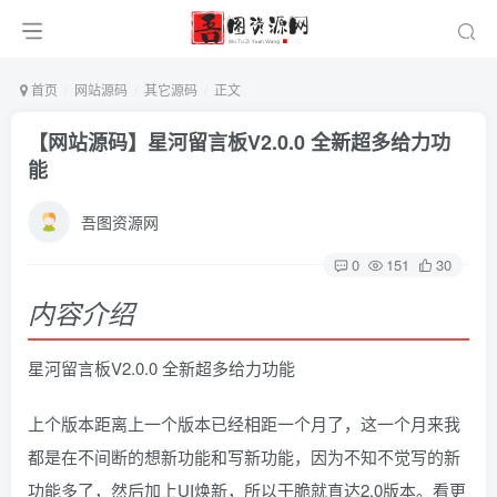
首页
网站源码
其它源码
正文
【网站源码】星河留言板V2.0.0 全新超多给力功
能
吾图资源网
0
151
30
内容介绍
星河留言板V2.0.0 全新超多给力功能
上个版本距离上一个版本已经相距一个月了，这一个月来我
都是在不间断的想新功能和写新功能，因为不知不觉写的新
功能多了，然后加上UI焕新，所以干脆就直达2.0版本。看更