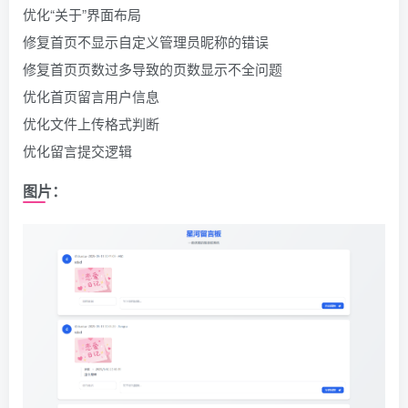
优化“关于”界面布局
修复首页不显示自定义管理员昵称的错误
修复首页页数过多导致的页数显示不全问题
优化首页留言用户信息
优化文件上传格式判断
优化留言提交逻辑
图片：