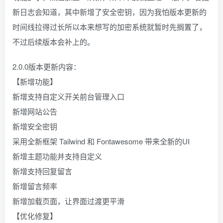
新日志会知道，其中新增了安全密钥，因为我怕版本更新的
时间线拉得过长所以本来想写的加密系统就暂时先搁置了，
不过后续版本会补上的。
2.0.0版本更新内容：
【新增功能】
新增支持自定义开关前台管理入口
新增网站公告
新增安全密钥
采用全新框架 Tailwind 和 Fontawesome 带来全新的UI
新增主题功能并支持自定义
新增支持回复留言
新增留言频率
新增加载页面，让界面过渡更平滑
【优化修复】