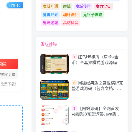
已售 10
魔域互通
魔域
魔城传世
魔力宝贝
魔兽世界
魂环诛仙
鬼谷子谋略
鬼语迷城
高仿抖音
游戏源码
红鸟H5棋牌（房卡+金
1
币）全套双模式游戏源码
购买
存购买订单
网狐经典版之盛世棋牌完
2
员免费下载！
整游戏源码（包含文档、架
设教程、网站、源代码等）
【网站源码】全网首发
3
+旗舰28完美运营Java版高
仿28圈+彩种丰富+机器人
+眯牌