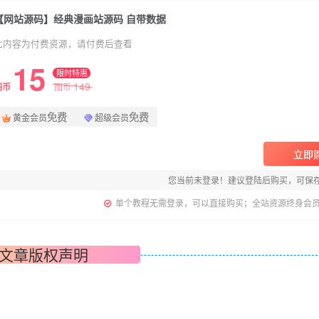
【网站源码】经典漫画站源码 自带数据
此内容为付费资源，请付费后查看
15
限时特惠
149
图币
图币
免费
免费
黄金会员
超级会员
立即
您当前未登录！建议登陆后购买，可保
单个教程无需登录，可以直接购买；全站资源终身会
文章版权声明