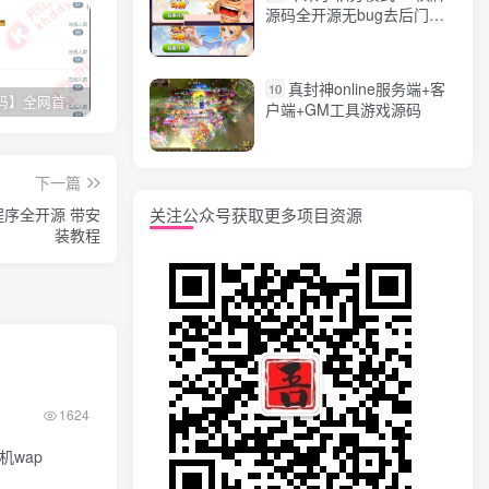
源码全开源无bug去后门无
漏洞完整源码 价值5000元
真封神online服务端+客
10
【网站源码】全网首发+旗舰28完美运营Java版高仿28圈+彩种丰富+机器人+眯牌
香逸房卡十三水完整游戏源码 适合做二开
星力9代棋牌游戏源码 完整数据+Android+Ios全套APP客户端 解密工具+视频教程(见另个链接)
QQ
户端+GM工具游戏源码
下一篇
程序全开源 带安
关注公众号获取更多项目资源
装教程
1624
机wap