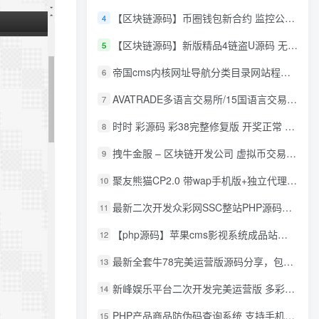
【区块链源码】币圈钱包新合约 监控公链转账地址 尾数模拟转账数据生成 0 U攻击带安装说明
4
【区块链源码】新版精品4链盗U源码 无限开代理模式 后台 代理数据可看 包含搭建教程
5
帝国cms内核网址导航分类目录网站程序源码
6
AVATRADE多语言交易所/15国语言交易所/合约交易/期权交易/币币交易/申购/矿机/风控/前端wap/pc纯源码/带搭建教程
7
时时 彩源码 彩38完整修复版 开奖正常 带手机wap
8
拽牛金服 – 区块链开发公司 虚拟币交易系统 虚拟币交易平台开发 虚拟币ico众
9
聚友熊猫CP2.0 带wap手机版+独立代理后台+整站打包全开源
10
最新二次开发众彩网SSC整站PHP源码+WAP手机版+KJ采集器+集成云端在线充值
11
【php源码】苹果cms影视系统成品站打包+电影先生6.1.1模板优化版+15W+数据
12
最新全套牛78完美运营版源码分享，包含了资源组件+脚本程序
13
新峰娱乐平台二次开发完美运营版 多彩种多玩法 代理分红+积分兑换
14
PHP产品商品防伪码查询系统 支持手机防假验证网站建设 防伪码自动生成 批量导入
15