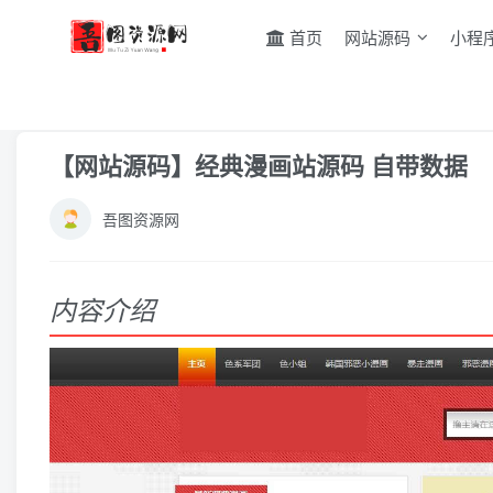
首页
网站源码
小程
首页
网站源码
其它源码
正文
【网站源码】经典漫画站源码 自带数据
吾图资源网
内容介绍