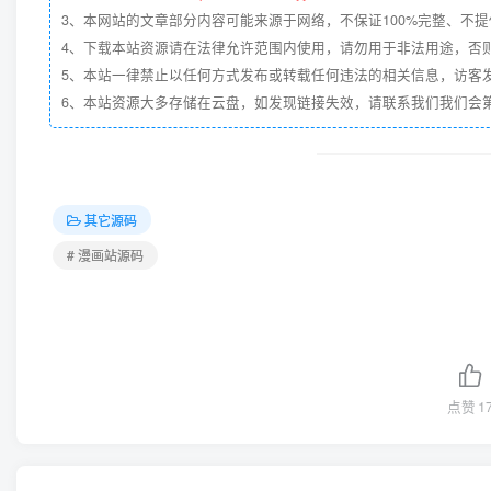
3、本网站的文章部分内容可能来源于网络，不保证100%完整、不
4、下载本站资源请在法律允许范围内使用，请勿用于非法用途，否
5、本站一律禁止以任何方式发布或转载任何违法的相关信息，访客
6、本站资源大多存储在云盘，如发现链接失效，请联系我们我们会第一时
其它源码
# 漫画站源码
点赞
1