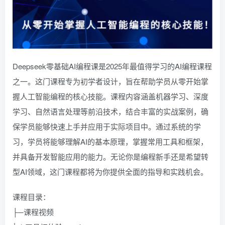
Deepseek零基础AI编程课是2025年最值得学习的AI编程课程
之一。这门课程专为初学者设计，旨在帮助学员从零开始掌
握人工智能编程的核心技能。课程内容涵盖机器学习、深度
学习、自然语言处理等前沿技术，结合丰富的实战案例，确
保学员能够快速上手并应用于实际项目中。通过系统的学
习，学员将能够理解AI的基本原理，掌握常用工具和框架，
并具备开发智能应用的能力。无论你是编程新手还是希望转
型AI领域，这门课程都将为你提供全面的指导和实践机会。
课程目录：
├─课程视频