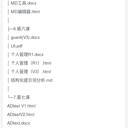
│ MD工具.docx
│ MD编辑器.html
│
├─6.第六课
│ guanli(V3).docx
│ L6.pdf
│ 个人管理R1.docx
│ 个人管理（R1）.html
│ 个人管理（V3）.html
│ 结构化提示词分析.md
│
└─7.第七课
ADtest V1.html
ADtestV2.html
ADtext.docx