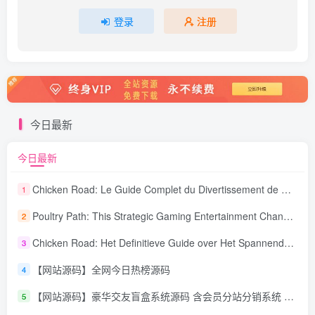
登录
注册
今日最新
今日最新
Chicken Road: Le Guide Complet du Divertissement de Maison de Jeu Stratégique
1
Poultry Path: This Strategic Gaming Entertainment Changing Sequence Forecasting
2
Chicken Road: Het Definitieve Guide over Het Spannende Gokspel
3
【网站源码】全网今日热榜源码
4
【网站源码】豪华交友盲盒系统源码 含会员分站分销系统 可易支付
5