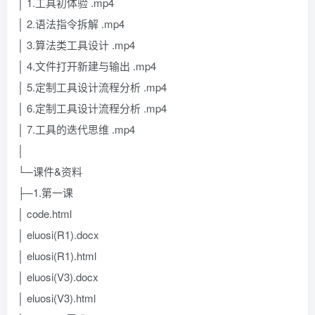
│ 1.工具初体验 .mp4
│ 2.语法指令拆解 .mp4
│ 3.算法类工具设计 .mp4
│ 4.文件打开新建与输出 .mp4
│ 5.定制工具设计流程分析 .mp4
│ 6.定制工具设计流程分析 .mp4
│ 7.工具的迭代思维 .mp4
│
└─课件&资料
├─1.第一课
│ code.html
│ eluosi(R1).docx
│ eluosi(R1).html
│ eluosi(V3).docx
│ eluosi(V3).html