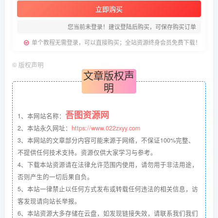
立即购买
您当前未登录！建议登陆后购买，可保存购买订单
单个教程无需登录，可以直接购买；全站资源终身会员免费下载！
©
版权声明
文章版权声
明
吾图资源网
1、本网站名称：
2、本站永久网址：
https://www.022zxyy.com
3、本网站的文章部分内容可能来源于网络，不保证100%完整、
不提供任何技术支持。资源仅供大家学习与参考。
4、下载本站资源请在法律允许范围内使用，请勿用于非法用途，
否则产生的一切后果自负。
5、本站一律禁止以任何方式发布或转载任何违法的相关信息，访
客发现请向站长举报。
6、本站资源大多存储在云盘，如发现链接失效，请联系我们我们