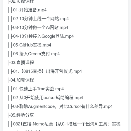
├02.实操课程
│├01-开始准备.mp4
│├02-10分钟上线一个网站.mp4
│├03-10分钟做一个Ai网站.mp4
│├04-10分钟接入Google登陆.mp4
│├05-GitHub实操.mp4
│├06-接入Creem支付.mp4
├03.直播课程
│├01.【0815直播】出海开营仪式.mp4
├04.加餐课程
│├01-快速上手Trae实战.mp4
│├02-从0开始使用cursor辅助编程.mp4
│├03-聊聊Augmentcode，对比Cursor有什么差异.mp4
├05.经验分享
│├0821直播-Nemo尼莫【从0-1搭建一个出海AI工具：实操