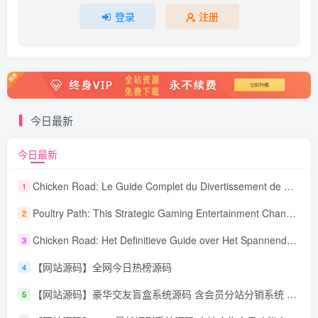
登录
注册
今日最新
今日最新
Chicken Road: Le Guide Complet du Divertissement de Maison de Jeu Stratégique
1
Poultry Path: This Strategic Gaming Entertainment Changing Sequence Forecasting
2
Chicken Road: Het Definitieve Guide over Het Spannende Gokspel
3
【网站源码】全网今日热榜源码
4
【网站源码】豪华交友盲盒系统源码 含会员分站分销系统 可易支付
5