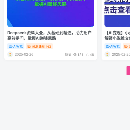
Deepseek资料大全，从基础到精通，助力用户
【AI变现】小
高效提问，掌握AI赚钱思路
解锁小说推文
AI智能
资源课程下载
AI智能
2025-02-26
2025-02-2
0
131
48