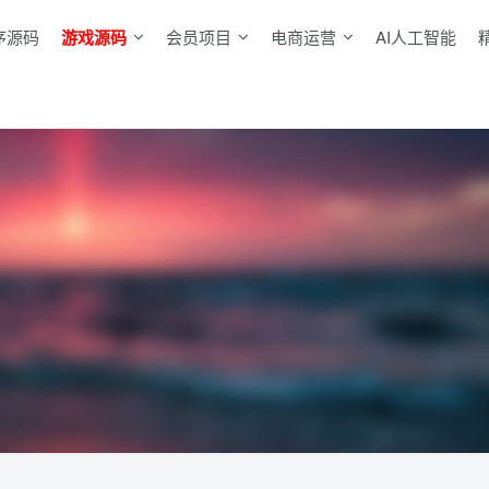
序源码
游戏源码
会员项目
电商运营
AI人工智能