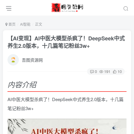
首页
AI智能
正文
【AI变现】AI中医大模型杀疯了！DeepSeek中式
养生2.0版本，十几篇笔记粉丝3w+
吾图资源网
0
191
10
内容介绍
AI中医大模型杀疯了！DeepSeek中式养生2.0版本，十几篇
笔记粉丝3w+