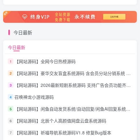
今日最新
今日最新
【网站源码】全网今日热榜源码
1
【网站源码】豪华交友盲盒系统源码 含会员分站分销系统 可易支付
2
【网站源码】2026最新短剧系统源码 支持广告会员功能齐全短剧源码
3
召唤神龙小游戏源码
4
【网站源码】闲鱼自动发货系统/自动回复/闲鱼AI回复系统源码
5
【网站源码】北辰个人高颜值网盘云盘系统源码
6
【网站源码】祈福导航系统源码V1.8 修复Bug版本
7