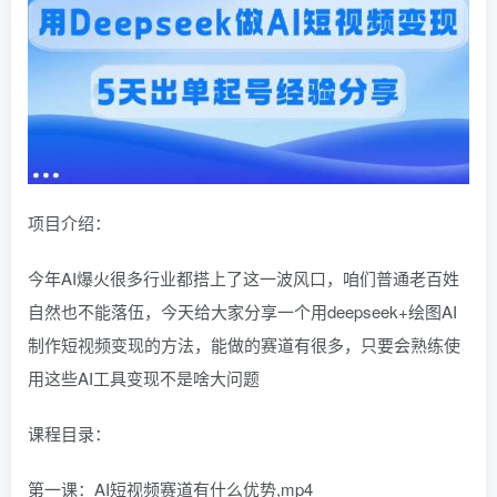
项目介绍：
今年AI爆火很多行业都搭上了这一波风口，咱们普通老百姓
自然也不能落伍，今天给大家分享一个用deepseek+绘图AI
制作短视频变现的方法，能做的赛道有很多，只要会熟练使
用这些AI工具变现不是啥大问题
课程目录：
第一课：AI短视频赛道有什么优势,mp4