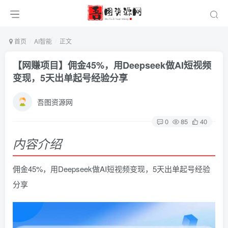
首页
AI智能
正文
【网赚项目】佣金45%，用Deepseek做AI短视频
变现，5天出单起号经验分享
吾图资源网
0
85
40
内容介绍
佣金45%，用Deepseek做AI短视频变现，5天出单起号经验
分享