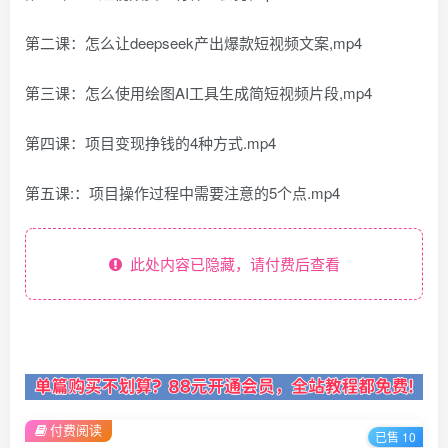
第二课：怎么让deepseek产出爆款短视频文案,mp4
第三课：怎么使用绘图AI工具生成简短视频片段,mp4
第四课：项目变现挣钱的4种方式.mp4
第五课:：项目操作过程中需要注意的5个点.mp4
此处内容已隐藏，请付费后查看
付费阅读
已售 10